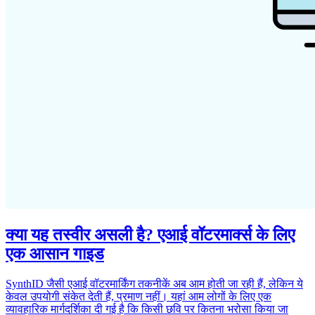
क्या यह तस्वीर असली है? एआई वॉटरमार्क्स के लिए
एक आसान गाइड
SynthID जैसी एआई वॉटरमार्किंग तकनीकें अब आम होती जा रही हैं, लेकिन ये
केवल उपयोगी संकेत देती हैं, प्रमाण नहीं। यहां आम लोगों के लिए एक
व्यावहारिक मार्गदर्शिका दी गई है कि किसी छवि पर कितना भरोसा किया जा