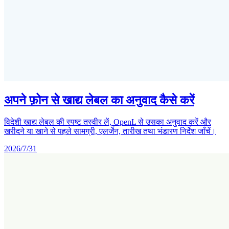
अपने फ़ोन से खाद्य लेबल का अनुवाद कैसे करें
विदेशी खाद्य लेबल की स्पष्ट तस्वीर लें, OpenL से उसका अनुवाद करें और
खरीदने या खाने से पहले सामग्री, एलर्जेन, तारीख तथा भंडारण निर्देश जाँचें।
2026/7/31