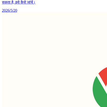
सकता है, इसे कैसे जांचें।
2026/5/20