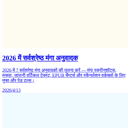
2026 में सर्वश्रेष्ठ मंगा अनुवादक
2026 में 7 सर्वश्रेष्ठ मंगा अनुवादकों की तुलना करें — मंगा स्क्रीनशॉट्स,
मन्हवा, जापानी वर्टिकल टेक्स्ट, EPUB चैप्टर्स और स्कैनलेशन वर्कफ़्लो के लिए
मुफ्त और पेड टूल्स।
2026/4/13