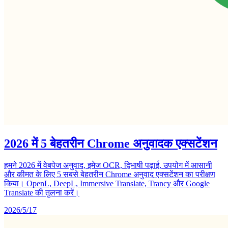
2026 में 5 बेहतरीन Chrome अनुवादक एक्सटेंशन
हमने 2026 में वेबपेज अनुवाद, इमेज OCR, द्विभाषी पढ़ाई, उपयोग में आसानी
और कीमत के लिए 5 सबसे बेहतरीन Chrome अनुवाद एक्सटेंशन का परीक्षण
किया। OpenL, DeepL, Immersive Translate, Trancy और Google
Translate की तुलना करें।
2026/5/17