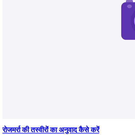
रोजमर्रा की तस्वीरों का अनुवाद कैसे करें