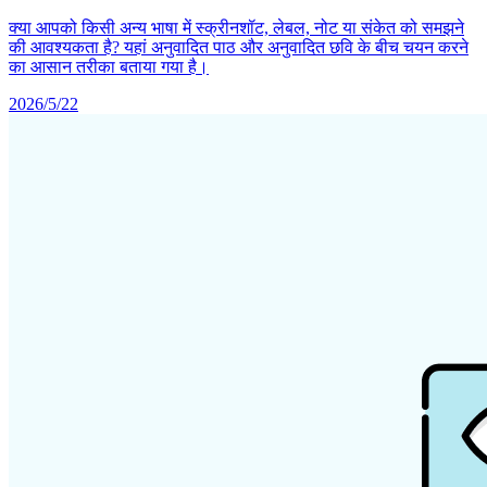
क्या आपको किसी अन्य भाषा में स्क्रीनशॉट, लेबल, नोट या संकेत को समझने
की आवश्यकता है? यहां अनुवादित पाठ और अनुवादित छवि के बीच चयन करने
का आसान तरीका बताया गया है।
2026/5/22