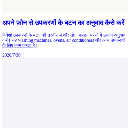
अपने फ़ोन से उपकरणों के बटन का अनुवाद कैसे करें
विदेशी उपकरणों के बटन की तस्वीर लें और तीन आसान चरणों में उनका अनुवाद
करें। यह washing machines, ovens, air conditioners और अन्य उपकरणों
के लिए काम करता है।
2026/7/30