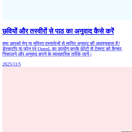
छवियों और तस्वीरों से पाठ का अनुवाद कैसे करें
क्या आपको मेनू या मुद्रित दस्तावेज़ों से त्वरित अनुवाद की आवश्यकता है?
डेस्कटॉप या फोन पर OpenL का उपयोग करके फ़ोटो से टेक्स्ट को कैप्चर,
निकालने और अनुवाद करने के व्यावहारिक तरीके जानें।
2025/11/5