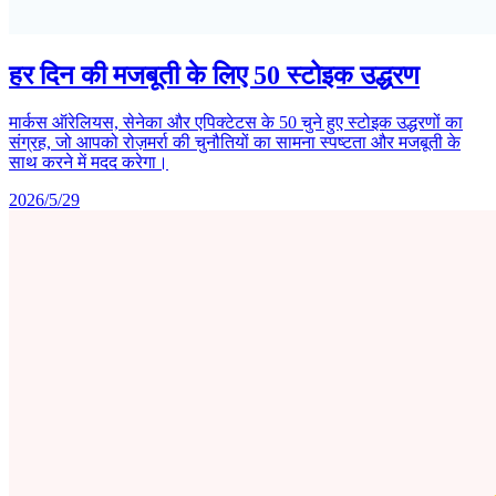
हर दिन की मजबूती के लिए 50 स्टोइक उद्धरण
मार्कस ऑरेलियस, सेनेका और एपिक्टेटस के 50 चुने हुए स्टोइक उद्धरणों का
संग्रह, जो आपको रोज़मर्रा की चुनौतियों का सामना स्पष्टता और मजबूती के
साथ करने में मदद करेगा।
2026/5/29