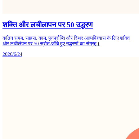
शक्ति और लचीलापन पर 50 उद्धरण
कठिन समय, साहस, काम, पुनर्प्राप्ति और स्थिर आत्मविश्वास के लिए शक्ति
और लचीलेपन पर 50 स्रोत-जाँचे हुए उद्धरणों का संग्रह।
2026/6/24