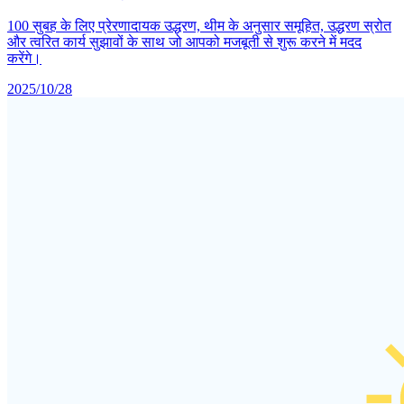
100 सुबह के लिए प्रेरणादायक उद्धरण, थीम के अनुसार समूहित, उद्धरण स्रोत
और त्वरित कार्य सुझावों के साथ जो आपको मजबूती से शुरू करने में मदद
करेंगे।
2025/10/28