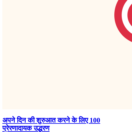
अपने दिन की शुरुआत करने के लिए 100
प्रेरणादायक उद्धरण