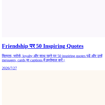
Friendship पर 50 Inspiring Quotes
मित्रता, भरोसे, loyalty और साथ रहने पर 50 inspiring quotes पढ़ें और उन्हें
messages, cards या captions में इस्तेमाल करें।
2026/7/27