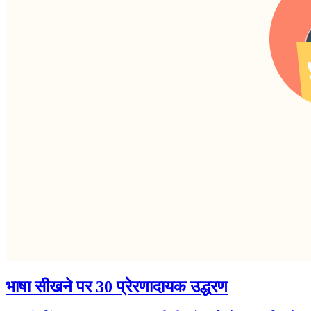
भाषा सीखने पर 30 प्रेरणादायक उद्धरण