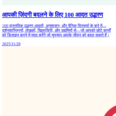
आपकी ज़िंदगी बदलने के लिए 100 आदत उद्धरण
100 वास्तविक उद्धरण आदतों, अनुशासन, और दैनिक दिनचर्या के बारे में—
दर्शनशास्त्रियों, लेखकों, खिलाड़ियों, और उद्यमियों से—जो आपको छोटे कार्यों
को डिजाइन करने में मदद करेंगे जो चुपचाप आपके जीवन को बदल सकते हैं।
2025/11/28