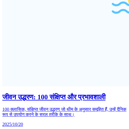
जीवन उद्धरण: 100 संक्षिप्त और प्रभावशाली
100 क्लासिक, संक्षिप्त जीवन उद्धरण जो थीम के अनुसार समूहित हैं, उन्हें दैनिक
रूप से उपयोग करने के सरल तरीके के साथ।
2025/10/20