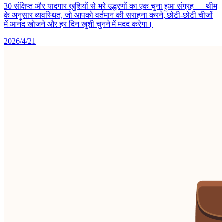
30 संक्षिप्त और यादगार खुशियों से भरे उद्धरणों का एक चुना हुआ संग्रह — थीम
के अनुसार व्यवस्थित, जो आपको वर्तमान की सराहना करने, छोटी-छोटी चीजों
में आनंद खोजने और हर दिन खुशी चुनने में मदद करेगा।
2026/4/21