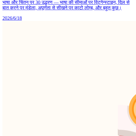
भाषा और चिंतन पर 30 उद्धरण — भाषा की सीमाओं पर विट्गेन्स्टाइन, दिल से
बात करने पर मंडेला, अपूर्णता से सीखने पर काटो लोम्ब, और बहुत कुछ।
2026/6/18