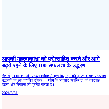
आपकी महत्वाकांक्षा को प्रोत्साहित करने और आगे
बढ़ते रहने के लिए 100 सफलता के उद्धरण
नेताओं, विचारकों और सफल व्यक्तियों द्वारा दिए गए 100 प्रेरणादायक सफलता
उद्धरणों का एक चयनित संग्रह — थीम के अनुसार व्यवस्थित, जो कार्रवाई,
दृढ़ता और विकास को प्रेरित करता है।
2026/3/31