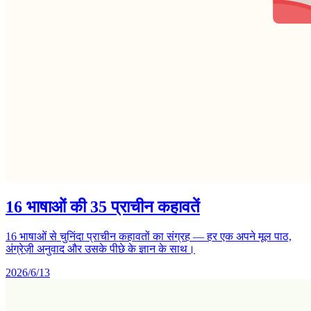
16 भाषाओं की 35 प्राचीन कहावतें
16 भाषाओं से चुनिंदा प्राचीन कहावतों का संग्रह — हर एक अपने मूल पाठ,
अंग्रेज़ी अनुवाद और उसके पीछे के ज्ञान के साथ।
2026/6/13