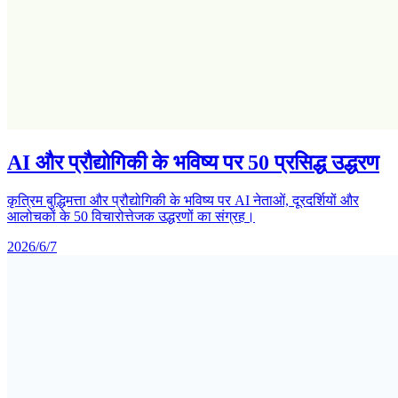
AI और प्रौद्योगिकी के भविष्य पर 50 प्रसिद्ध उद्धरण
कृत्रिम बुद्धिमत्ता और प्रौद्योगिकी के भविष्य पर AI नेताओं, दूरदर्शियों और
आलोचकों के 50 विचारोत्तेजक उद्धरणों का संग्रह।
2026/6/7