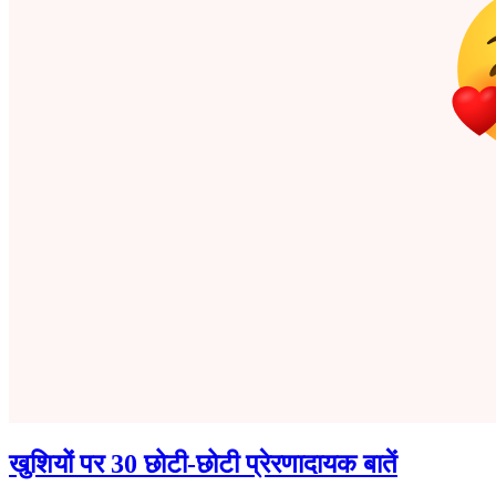
खुशियों पर 30 छोटी-छोटी प्रेरणादायक बातें