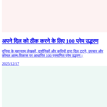
अपने दिल को ठीक करने के लिए 100 प्रेम उद्धरण
दुनिया के महानतम लेखकों, दार्शनिकों और कवियों द्वारा दिल टूटने, उपचार और
कोमल आत्म-विकास पर आधारित 100 प्रमाणित प्रेम उद्धरण।
2025/12/17