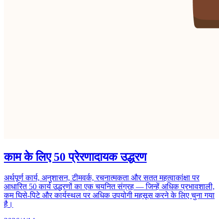
काम के लिए 50 प्रेरणादायक उद्धरण
अर्थपूर्ण कार्य, अनुशासन, टीमवर्क, रचनात्मकता और सतत महत्वाकांक्षा पर
आधारित 50 कार्य उद्धरणों का एक चयनित संग्रह — जिन्हें अधिक प्रभावशाली,
कम घिसे-पिटे और कार्यस्थल पर अधिक उपयोगी महसूस करने के लिए चुना गया
है।