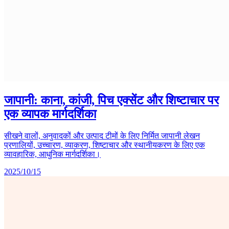
जापानी: काना, कांजी, पिच एक्सेंट और शिष्टाचार पर
एक व्यापक मार्गदर्शिका
सीखने वालों, अनुवादकों और उत्पाद टीमों के लिए निर्मित जापानी लेखन
प्रणालियों, उच्चारण, व्याकरण, शिष्टाचार और स्थानीयकरण के लिए एक
व्यावहारिक, आधुनिक मार्गदर्शिका।
2025/10/15