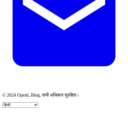
© 2024 OpenL Blog. सभी अधिकार सुरक्षित।