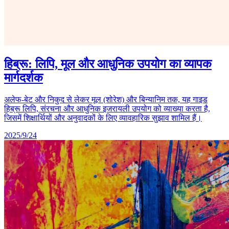
हिब्रू: लिपि, मूल और आधुनिक उपयोग का व्यापक
मार्गदर्शक
अलेफ-बेट और निकुद से लेकर मूल (शोरेश) और बिन्यानिम तक, यह गाइड
हिब्रू लिपि, संरचना और आधुनिक इजरायली उपयोग को व्याख्या करता है,
जिसमें शिक्षार्थियों और अनुवादकों के लिए व्यावहारिक सुझाव शामिल हैं।
2025/9/24