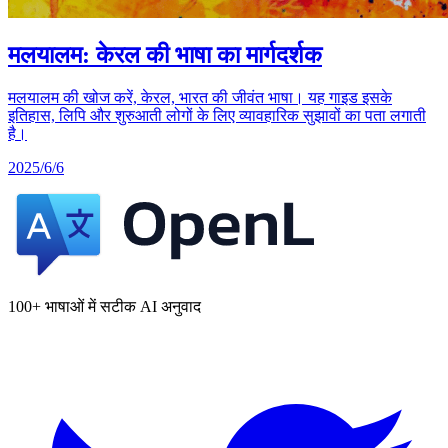
मलयालम: केरल की भाषा का मार्गदर्शक
मलयालम की खोज करें, केरल, भारत की जीवंत भाषा। यह गाइड इसके
इतिहास, लिपि और शुरुआती लोगों के लिए व्यावहारिक सुझावों का पता लगाती
है।
2025/6/6
100+ भाषाओं में सटीक AI अनुवाद