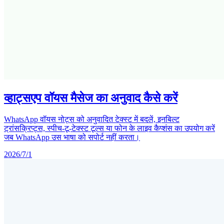
व्हाट्सएप वॉयस मैसेज का अनुवाद कैसे करें
WhatsApp वॉयस नोट्स को अनुवादित टेक्स्ट में बदलें, इनबिल्ट
ट्रांसक्रिप्ट्स, स्पीच-टू-टेक्स्ट टूल्स या फोन के लाइव कैप्शंस का उपयोग करें
जब WhatsApp उस भाषा को सपोर्ट नहीं करता।
2026/7/1