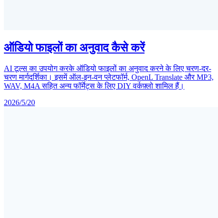
ऑडियो फाइलों का अनुवाद कैसे करें
AI टूल्स का उपयोग करके ऑडियो फाइलों का अनुवाद करने के लिए चरण-दर-
चरण मार्गदर्शिका। इसमें ऑल-इन-वन प्लेटफॉर्म, OpenL Translate और MP3,
WAV, M4A सहित अन्य फॉर्मेट्स के लिए DIY वर्कफ़्लो शामिल हैं।
2026/5/20