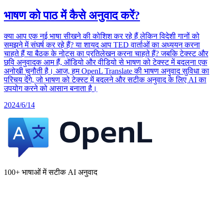
भाषण को पाठ में कैसे अनुवाद करें?
क्या आप एक नई भाषा सीखने की कोशिश कर रहे हैं लेकिन विदेशी गानों को
समझने में संघर्ष कर रहे हैं? या शायद आप TED वार्ताओं का अध्ययन करना
चाहते हैं या बैठक के नोट्स का प्रतिलेखन करना चाहते हैं? जबकि टेक्स्ट और
छवि अनुवादक आम हैं, ऑडियो और वीडियो से भाषण को टेक्स्ट में बदलना एक
अनोखी चुनौती है। आज, हम OpenL Translate की भाषण अनुवाद सुविधा का
परिचय देंगे, जो भाषण को टेक्स्ट में बदलने और सटीक अनुवाद के लिए AI का
उपयोग करने को आसान बनाता है।
2024/6/14
100+ भाषाओं में सटीक AI अनुवाद