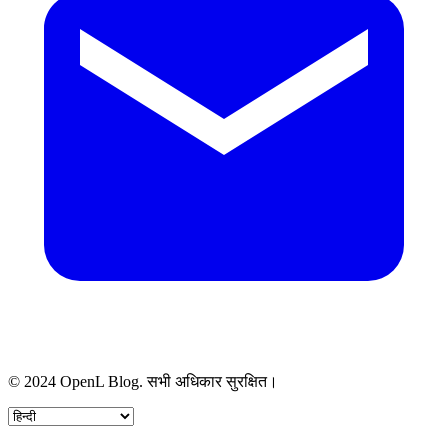
© 2024 OpenL Blog. सभी अधिकार सुरक्षित।