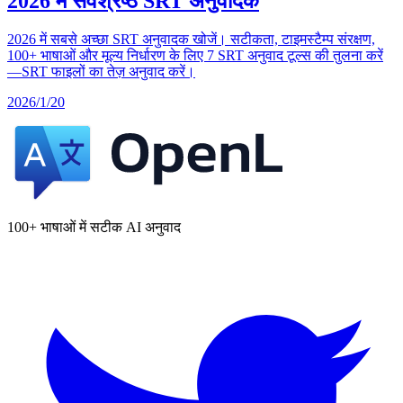
2026 में सर्वश्रेष्ठ SRT अनुवादक
2026 में सबसे अच्छा SRT अनुवादक खोजें। सटीकता, टाइमस्टैम्प संरक्षण,
100+ भाषाओं और मूल्य निर्धारण के लिए 7 SRT अनुवाद टूल्स की तुलना करें
—SRT फाइलों का तेज़ अनुवाद करें।
2026/1/20
100+ भाषाओं में सटीक AI अनुवाद