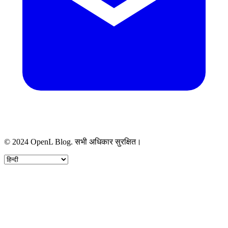
© 2024 OpenL Blog. सभी अधिकार सुरक्षित।