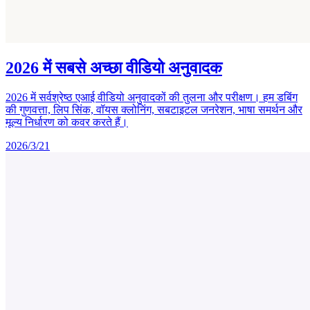
2026 में सबसे अच्छा वीडियो अनुवादक
2026 में सर्वश्रेष्ठ एआई वीडियो अनुवादकों की तुलना और परीक्षण। हम डबिंग
की गुणवत्ता, लिप सिंक, वॉयस क्लोनिंग, सबटाइटल जनरेशन, भाषा समर्थन और
मूल्य निर्धारण को कवर करते हैं।
2026/3/21