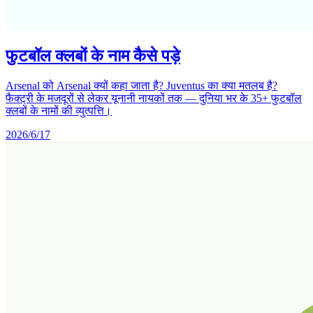
फुटबॉल क्लबों के नाम कैसे पड़े
Arsenal को Arsenal क्यों कहा जाता है? Juventus का क्या मतलब है?
फैक्ट्री के मजदूरों से लेकर यूनानी नायकों तक — दुनिया भर के 35+ फुटबॉल
क्लबों के नामों की व्युत्पत्ति।
2026/6/17