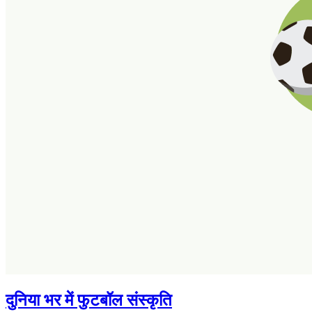
दुनिया भर में फुटबॉल संस्कृति