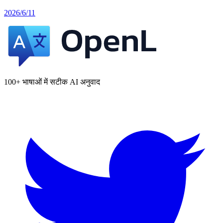
2026/6/11
100+ भाषाओं में सटीक AI अनुवाद