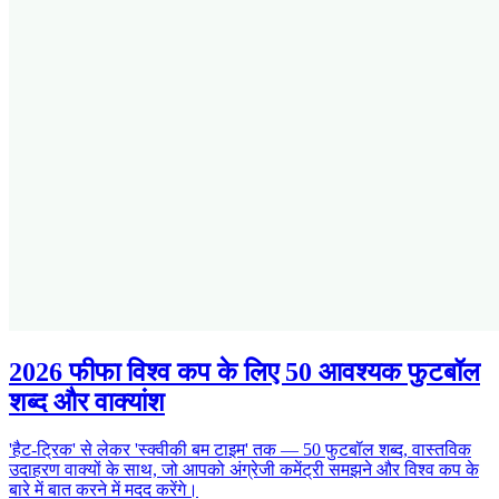
2026 फीफा विश्व कप के लिए 50 आवश्यक फुटबॉल
शब्द और वाक्यांश
'हैट-ट्रिक' से लेकर 'स्क्वीकी बम टाइम' तक — 50 फुटबॉल शब्द, वास्तविक
उदाहरण वाक्यों के साथ, जो आपको अंग्रेजी कमेंट्री समझने और विश्व कप के
बारे में बात करने में मदद करेंगे।