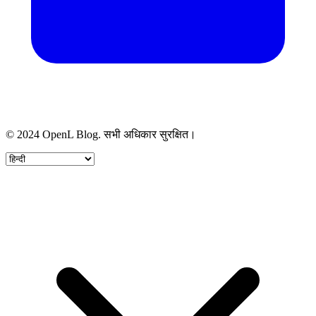
© 2024 OpenL Blog. सभी अधिकार सुरक्षित।