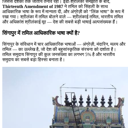
जिससे दशकों तक जातीय तनाव रहा। इंडो-श्रीलंका समझौते के बाद,
Thirteenth Amendment of 1987
ने तमिल को सिंहली के साथ
आधिकारिक भाषा के रूप में मान्यता दी, और अंग्रेज़ी को “लिंक भाषा” के रूप में
रखा गया। श्रीलंका में तमिल बोलने वाले — श्रीलंकाई तमिल, भारतीय तमिल
और अधिकांश श्रीलंकाई मूर — देश की सबसे बड़ी भाषाई अल्पसंख्यक हैं।
सिंगापुर में तमिल आधिकारिक भाषा क्यों है?
सिंगापुर के संविधान में चार आधिकारिक भाषाओं — अंग्रेज़ी, मंदारिन, मलय और
तमिल — का उल्लेख है, जो देश की बहुसांस्कृतिक संरचना को दर्शाता है।
तमिल समुदाय सिंगापुर की कुल जनसंख्या का लगभग 5% है और भारतीय
समुदाय का सबसे बड़ा हिस्सा बनाता है।