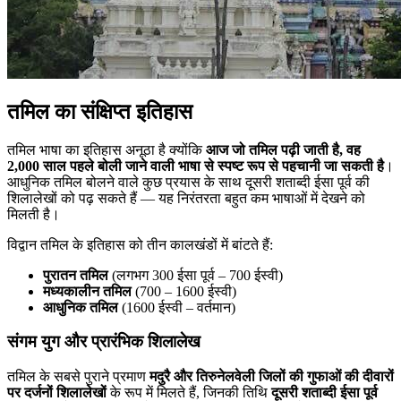
तमिल का संक्षिप्त इतिहास
तमिल भाषा का इतिहास अनूठा है क्योंकि
आज जो तमिल पढ़ी जाती है, वह
2,000 साल पहले बोली जाने वाली भाषा से स्पष्ट रूप से पहचानी जा सकती है
।
आधुनिक तमिल बोलने वाले कुछ प्रयास के साथ दूसरी शताब्दी ईसा पूर्व की
शिलालेखों को पढ़ सकते हैं — यह निरंतरता बहुत कम भाषाओं में देखने को
मिलती है।
विद्वान तमिल के इतिहास को तीन कालखंडों में बांटते हैं:
पुरातन तमिल
(लगभग 300 ईसा पूर्व – 700 ईस्वी)
मध्यकालीन तमिल
(700 – 1600 ईस्वी)
आधुनिक तमिल
(1600 ईस्वी – वर्तमान)
संगम युग और प्रारंभिक शिलालेख
तमिल के सबसे पुराने प्रमाण
मदुरै और तिरुनेलवेली जिलों की गुफाओं की दीवारों
पर दर्जनों शिलालेखों
के रूप में मिलते हैं, जिनकी तिथि
दूसरी शताब्दी ईसा पूर्व