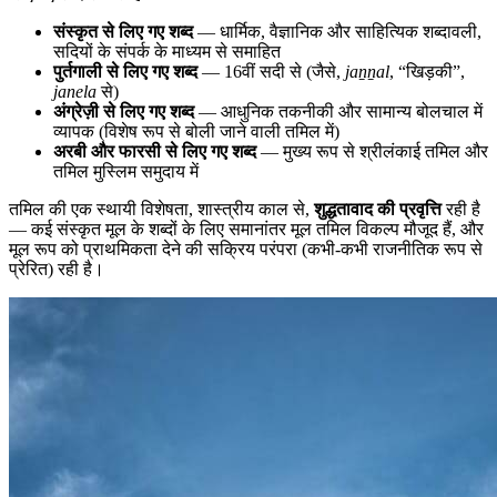
संस्कृत से लिए गए शब्द
— धार्मिक, वैज्ञानिक और साहित्यिक शब्दावली,
सदियों के संपर्क के माध्यम से समाहित
पुर्तगाली से लिए गए शब्द
— 16वीं सदी से (जैसे,
jaṉṉal
, “खिड़की”,
janela
से)
अंग्रेज़ी से लिए गए शब्द
— आधुनिक तकनीकी और सामान्य बोलचाल में
व्यापक (विशेष रूप से बोली जाने वाली तमिल में)
अरबी और फारसी से लिए गए शब्द
— मुख्य रूप से श्रीलंकाई तमिल और
तमिल मुस्लिम समुदाय में
तमिल की एक स्थायी विशेषता, शास्त्रीय काल से,
शुद्धतावाद की प्रवृत्ति
रही है
— कई संस्कृत मूल के शब्दों के लिए समानांतर मूल तमिल विकल्प मौजूद हैं, और
मूल रूप को प्राथमिकता देने की सक्रिय परंपरा (कभी-कभी राजनीतिक रूप से
प्रेरित) रही है।