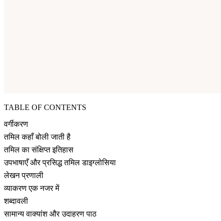
TABLE OF CONTENTS
वर्गीकरण
तमिल कहाँ बोली जाती है
तमिल का संक्षिप्त इतिहास
उपभाषाएँ और प्रसिद्ध तमिल डाइग्लोसिया
लेखन प्रणाली
व्याकरण एक नजर में
शब्दावली
सामान्य वाक्यांश और उदाहरण पाठ