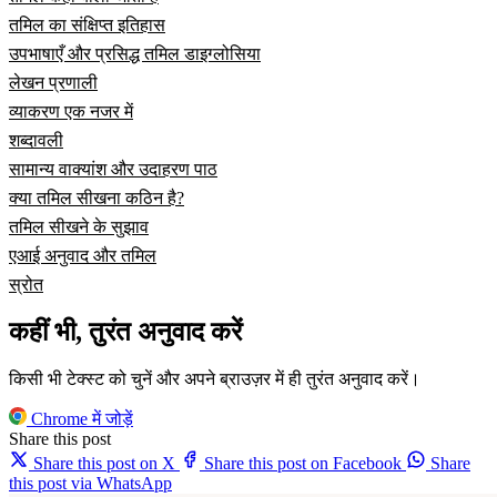
तमिल का संक्षिप्त इतिहास
उपभाषाएँ और प्रसिद्ध तमिल डाइग्लोसिया
लेखन प्रणाली
व्याकरण एक नजर में
शब्दावली
सामान्य वाक्यांश और उदाहरण पाठ
क्या तमिल सीखना कठिन है?
तमिल सीखने के सुझाव
एआई अनुवाद और तमिल
स्रोत
कहीं भी, तुरंत अनुवाद करें
किसी भी टेक्स्ट को चुनें और अपने ब्राउज़र में ही तुरंत अनुवाद करें।
Chrome में जोड़ें
Share this post
Share this post on X
Share this post on Facebook
Share
this post via WhatsApp