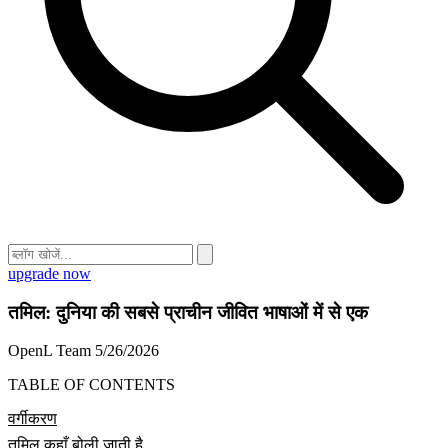
upgrade now
तमिल: दुनिया की सबसे प्राचीन जीवित भाषाओं में से एक
OpenL Team
5/26/2026
TABLE OF CONTENTS
वर्गीकरण
तमिल कहाँ बोली जाती है