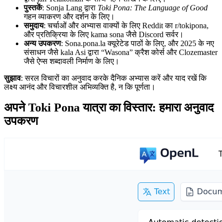
पुस्तकें
: Sonja Lang द्वारा
Toki Pona: The Language of Good
गहन व्याकरण और दर्शन के लिए।
समुदाय
: चर्चाओं और अभ्यास वाक्यों के लिए Reddit का r/tokipona,
और प्रतिक्रिया के लिए kama sona जैसे Discord सर्वर।
अन्य उपकरण
: Sona.pona.la क्यूरेटेड पाठों के लिए, और 2025 के नए
संसाधन जैसे kala Asi द्वारा “Wasona” क्रैश कोर्स और Clozemaster
जैसे ऐप्स शब्दावली निर्माण के लिए।
सुझाव
: सरल विचारों का अनुवाद करके दैनिक अभ्यास करें और याद रखें कि
लक्ष्य आनंद और विचारशील अभिव्यक्ति है, न कि पूर्णता।
अपने Toki Pona यात्रा का विस्तार: हमारा अनुवाद
उपकरण