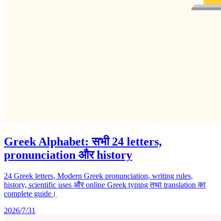
Greek Alphabet: सभी 24 letters,
pronunciation और history
24 Greek letters, Modern Greek pronunciation, writing rules,
history, scientific uses और online Greek typing तथा translation का
complete guide।
2026/7/31