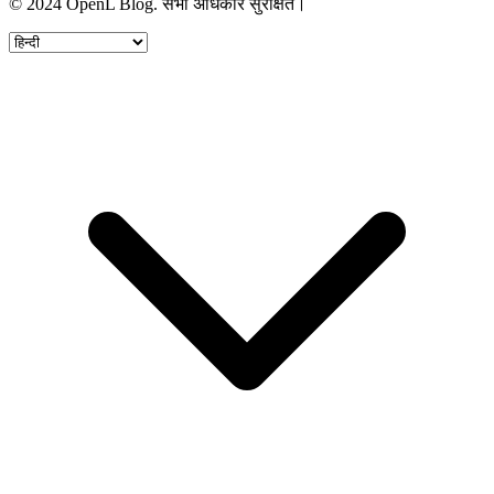
© 2024 OpenL Blog. सभी अधिकार सुरक्षित।