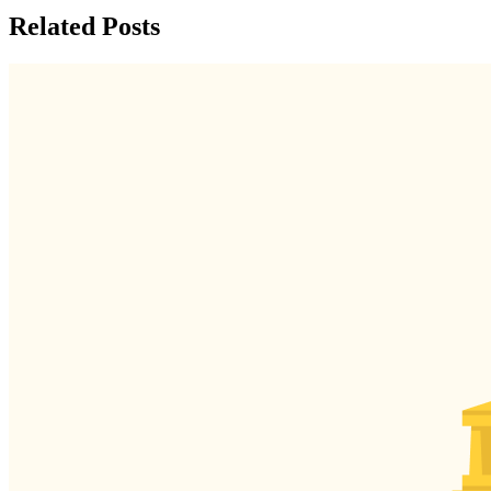
Related Posts