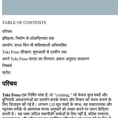
TABLE OF CONTENTS
परिचय
इतिहास: निर्माण से लोकप्रियता तक
उपयोग: सरल फिर भी शक्तिशाली अभिव्यक्ति
Toki Pona सीखना: शुरुआती से प्रवीण तक
अपने Toki Pona यात्रा का विस्तार: हमारा अनुवाद उपकरण
निष्कर्ष
स्रोत
परिचय
Toki Pona
एक निर्मित भाषा है, या “conlang,” जो केवल कुछ शब्दों और
बुनियादी अवधारणाओं का उपयोग करके संचार और विचार को सरल बनाने के
लिए डिज़ाइन की गई है। लगभग 120 मूल शब्दों के साथ, यह सकारात्मक और
न्यूनतम तरीके से आवश्यक मानव अनुभवों को व्यक्त करने पर ध्यान केंद्रित
करती है। यह भाषा जटिल तकनीकी चर्चाओं के लिए नहीं है, बल्कि स्पष्टता,