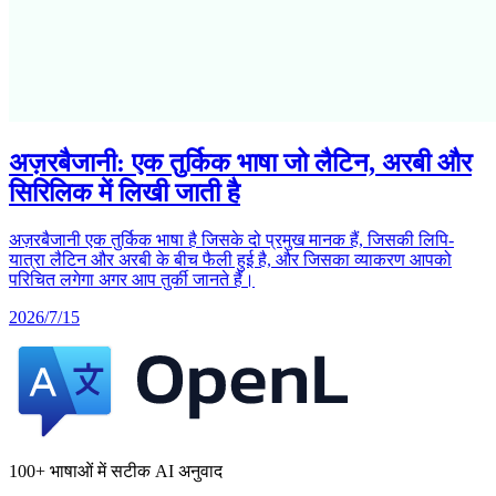
अज़रबैजानी: एक तुर्किक भाषा जो लैटिन, अरबी और
सिरिलिक में लिखी जाती है
अज़रबैजानी एक तुर्किक भाषा है जिसके दो प्रमुख मानक हैं, जिसकी लिपि-
यात्रा लैटिन और अरबी के बीच फैली हुई है, और जिसका व्याकरण आपको
परिचित लगेगा अगर आप तुर्की जानते हैं।
2026/7/15
100+ भाषाओं में सटीक AI अनुवाद