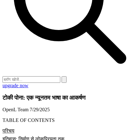
upgrade now
टोकी पोना: एक न्यूनतम भाषा का आकर्षण
OpenL Team
7/29/2025
TABLE OF CONTENTS
परिचय
इतिहास: निर्माण से लोकप्रियता तक