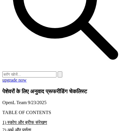
upgrade now
पेशेवरों के लिए अनुवाद प्रूफरीडिंग चेकलिस्ट
OpenL Team
9/23/2025
TABLE OF CONTENTS
1) स्कोप और ब्रीफ संरेखण
2) अर्थ और पूर्णता