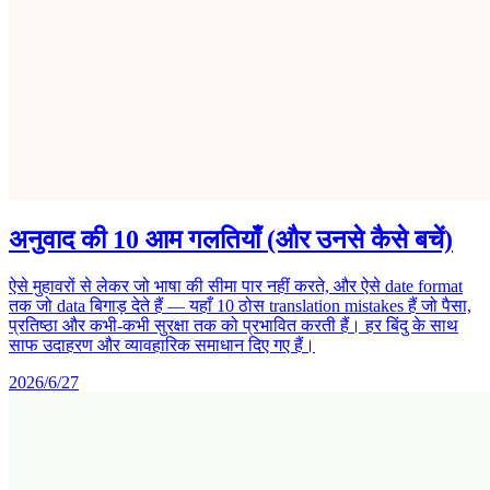
अनुवाद की 10 आम गलतियाँ (और उनसे कैसे बचें)
ऐसे मुहावरों से लेकर जो भाषा की सीमा पार नहीं करते, और ऐसे date format
तक जो data बिगाड़ देते हैं — यहाँ 10 ठोस translation mistakes हैं जो पैसा,
प्रतिष्ठा और कभी-कभी सुरक्षा तक को प्रभावित करती हैं। हर बिंदु के साथ
साफ उदाहरण और व्यावहारिक समाधान दिए गए हैं।
2026/6/27