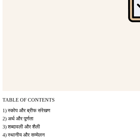
TABLE OF CONTENTS
1) स्कोप और ब्रीफ संरेखण
2) अर्थ और पूर्णता
3) शब्दावली और शैली
4) स्थानीय और सम्मेलन