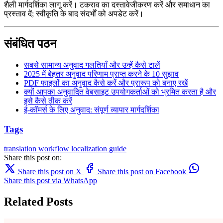
शैली मार्गदर्शिका लागू करें। टकराव का दस्तावेजीकरण करें और समाधान का
प्रस्ताव दें; स्वीकृति के बाद संदर्भों को अपडेट करें।
संबंधित पठन
सबसे सामान्य अनुवाद गलतियाँ और उन्हें कैसे टालें
2025 में बेहतर अनुवाद परिणाम प्राप्त करने के 10 सुझाव
PDF फाइलों का अनुवाद कैसे करें और प्रारूप को बनाए रखें
क्यों आपका अनुवादित वेबसाइट उपयोगकर्ताओं को भ्रमित करता है और
इसे कैसे ठीक करें
ई-कॉमर्स के लिए अनुवाद: संपूर्ण व्यापार मार्गदर्शिका
Tags
translation
workflow
localization
guide
Share this post on:
Share this post on X
Share this post on Facebook
Share this post via WhatsApp
Related Posts