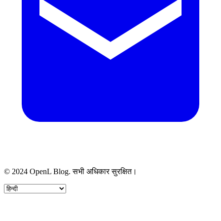
© 2024 OpenL Blog. सभी अधिकार सुरक्षित।