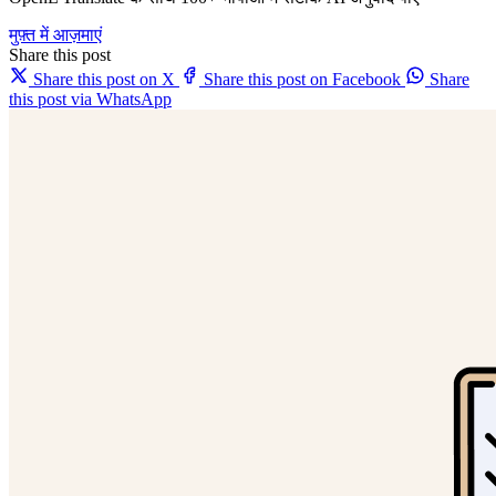
मुफ़्त में आज़माएं
Share this post
Share this post on X
Share this post on Facebook
Share
this post via WhatsApp