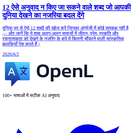
12 ऐसे अनुवाद न किए जा सकने वाले शब्द जो आपकी
दुनिया देखने का नजरिया बदल देंगे
दुनिया भर से ऐसे 12 शब्दों की खोज करें जिनका अंग्रेज़ी में कोई समकक्ष नहीं है
— और जानें कि ये शब्द अलग-अलग समाजों में जीवन, प्रेम, प्रकृति और
रचनात्मकता को देखने के नजरिए के बारे में कितनी चौंकाने वाली सांस्कृतिक
झलकियाँ पेश करते हैं।
2026/6/2
100+ भाषाओं में सटीक AI अनुवाद