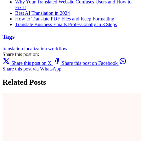
Why Your Translated Website Confuses Users and How to
Fix It
Best AI Translation in 2024
How to Translate PDF Files and Keep Formatting
Translate Business Emails Professionally in 3 Steps
Tags
translation
localization
workflow
Share this post on:
Share this post on X
Share this post on Facebook
Share this post via WhatsApp
Related Posts