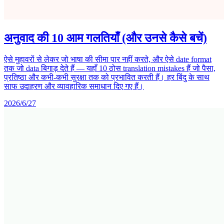
अनुवाद की 10 आम गलतियाँ (और उनसे कैसे बचें)
ऐसे मुहावरों से लेकर जो भाषा की सीमा पार नहीं करते, और ऐसे date format
तक जो data बिगाड़ देते हैं — यहाँ 10 ठोस translation mistakes हैं जो पैसा,
प्रतिष्ठा और कभी-कभी सुरक्षा तक को प्रभावित करती हैं। हर बिंदु के साथ
साफ उदाहरण और व्यावहारिक समाधान दिए गए हैं।
2026/6/27