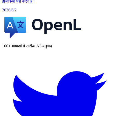
झलकियाँ पेश करते हैं।
2026/6/2
100+ भाषाओं में सटीक AI अनुवाद