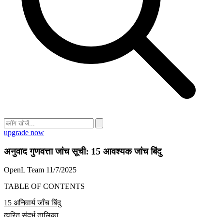
upgrade now
अनुवाद गुणवत्ता जांच सूची: 15 आवश्यक जांच बिंदु
OpenL Team
11/7/2025
TABLE OF CONTENTS
15 अनिवार्य जाँच बिंदु
त्वरित संदर्भ तालिका