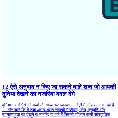
12 ऐसे अनुवाद न किए जा सकने वाले शब्द जो आपकी
दुनिया देखने का नजरिया बदल देंगे
दुनिया भर से ऐसे 12 शब्दों की खोज करें जिनका अंग्रेज़ी में कोई समकक्ष नहीं है
— और जानें कि ये शब्द अलग-अलग समाजों में जीवन, प्रेम, प्रकृति और
रचनात्मकता को देखने के नजरिए के बारे में कितनी चौंकाने वाली सांस्कृतिक