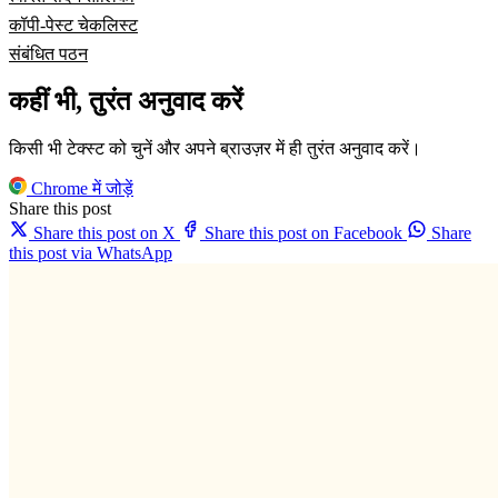
कॉपी-पेस्ट चेकलिस्ट
संबंधित पठन
कहीं भी, तुरंत अनुवाद करें
किसी भी टेक्स्ट को चुनें और अपने ब्राउज़र में ही तुरंत अनुवाद करें।
Chrome में जोड़ें
Share this post
Share this post on X
Share this post on Facebook
Share
this post via WhatsApp