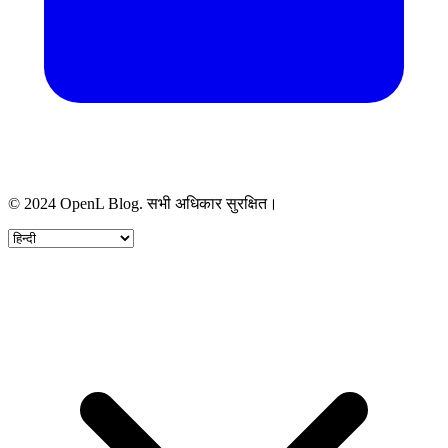
© 2024 OpenL Blog. सभी अधिकार सुरक्षित।