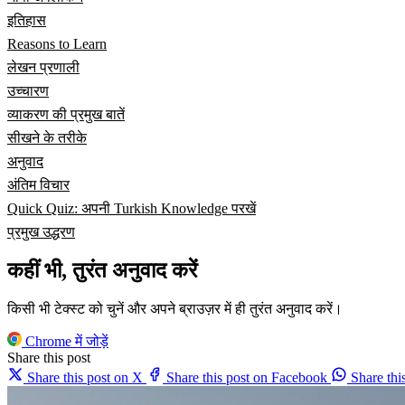
इतिहास
Reasons to Learn
लेखन प्रणाली
उच्चारण
व्याकरण की प्रमुख बातें
सीखने के तरीके
अनुवाद
अंतिम विचार
Quick Quiz: अपनी Turkish Knowledge परखें
प्रमुख उद्धरण
कहीं भी, तुरंत अनुवाद करें
किसी भी टेक्स्ट को चुनें और अपने ब्राउज़र में ही तुरंत अनुवाद करें।
Chrome में जोड़ें
Share this post
Share this post on X
Share this post on Facebook
Share th