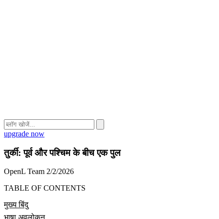
upgrade now
तुर्की: पूर्व और पश्चिम के बीच एक पुल
OpenL Team
2/2/2026
TABLE OF CONTENTS
मुख्य बिंदु
भाषा अवलोकन