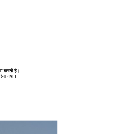
ाम करती है।
 दिया गया।