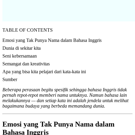
TABLE OF CONTENTS
Emosi yang Tak Punya Nama dalam Bahasa Inggris
Dunia di sekitar kita
Seni kebersamaan
Semangat dan kreativitas
Apa yang bisa kita pelajari dari kata-kata ini
Sumber
Beberapa perasaan begitu spesifik sehingga bahasa Inggris tidak
pernah repot-repot memberi nama untuknya. Namun bahasa lain
melakukannya — dan setiap kata ini adalah jendela untuk melihat
bagaimana budaya yang berbeda memandang dunia.
Emosi yang Tak Punya Nama dalam
Bahasa Inggris