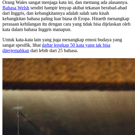
Orang Wales sangat menjaga kata ini, dan memang ada alasannya.
Bahasa Welsh
sendiri hampir lenyap akibat tekanan berabad-abad
dari Inggris, dan kebangkitannya adalah salah satu kisah
kebangkitan bahasa paling luar biasa di Eropa. Hiraeth menangkap
perasaan kehilangan itu dengan cara yang tidak bisa dijelaskan oleh
kata dalam bahasa Inggris manapun.
Untuk kata-kata lain yang juga menangkap emosi budaya yang
sangat spesifik, lihat
daftar lengkap 50 kata yang tak bisa
diterjemahkan
dari lebih dari 25 bahasa.