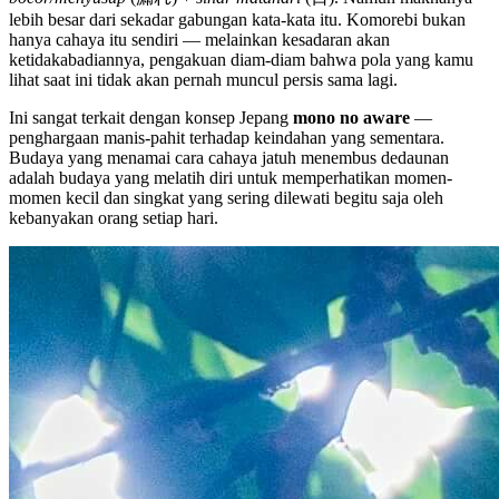
lebih besar dari sekadar gabungan kata-kata itu. Komorebi bukan
hanya cahaya itu sendiri — melainkan kesadaran akan
ketidakabadiannya, pengakuan diam-diam bahwa pola yang kamu
lihat saat ini tidak akan pernah muncul persis sama lagi.
Ini sangat terkait dengan konsep Jepang
mono no aware
—
penghargaan manis-pahit terhadap keindahan yang sementara.
Budaya yang menamai cara cahaya jatuh menembus dedaunan
adalah budaya yang melatih diri untuk memperhatikan momen-
momen kecil dan singkat yang sering dilewati begitu saja oleh
kebanyakan orang setiap hari.