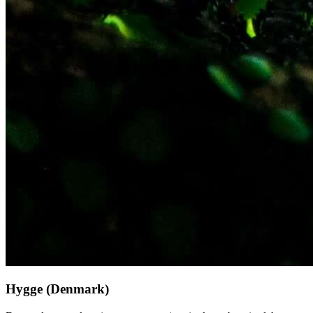
Hygge (Denmark)