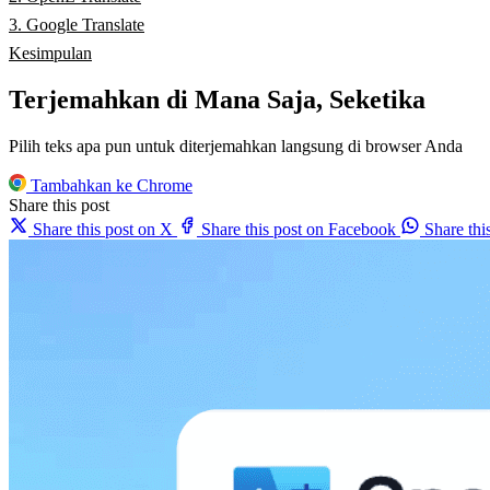
3. Google Translate
Kesimpulan
Terjemahkan di Mana Saja, Seketika
Pilih teks apa pun untuk diterjemahkan langsung di browser Anda
Tambahkan ke Chrome
Share this post
Share this post on X
Share this post on Facebook
Share th