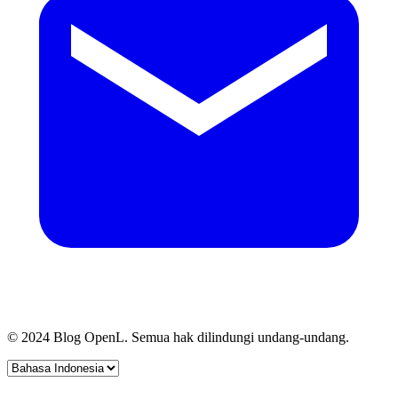
© 2024 Blog OpenL. Semua hak dilindungi undang-undang.