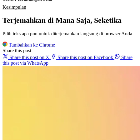
Kesimpulan
Terjemahkan di Mana Saja, Seketika
Pilih teks apa pun untuk diterjemahkan langsung di browser Anda
Tambahkan ke Chrome
Share this post
Share this post on X
Share this post on Facebook
Share
this post via WhatsApp