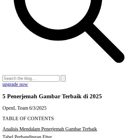
upgrade now
5 Penerjemah Gambar Terbaik di 2025
OpenL Team
6/3/2025
TABLE OF CONTENTS
Analisis Mendalam Penerjemah Gambar Terbaik
Tabel Perbandingan Fitur