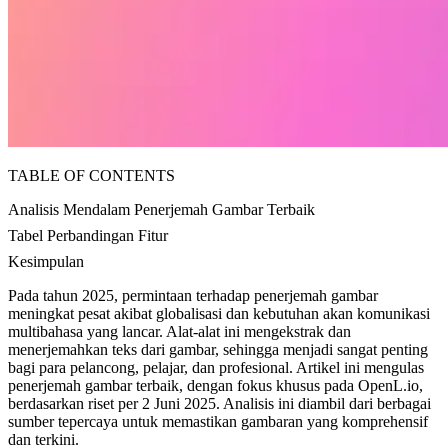
TABLE OF CONTENTS
Analisis Mendalam Penerjemah Gambar Terbaik
Tabel Perbandingan Fitur
Kesimpulan
Pada tahun 2025, permintaan terhadap penerjemah gambar
meningkat pesat akibat globalisasi dan kebutuhan akan komunikasi
multibahasa yang lancar. Alat-alat ini mengekstrak dan
menerjemahkan teks dari gambar, sehingga menjadi sangat penting
bagi para pelancong, pelajar, dan profesional. Artikel ini mengulas
penerjemah gambar terbaik, dengan fokus khusus pada OpenL.io,
berdasarkan riset per 2 Juni 2025. Analisis ini diambil dari berbagai
sumber tepercaya untuk memastikan gambaran yang komprehensif
dan terkini.