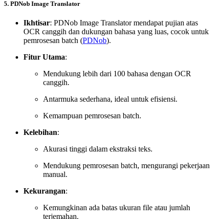
5. PDNob Image Translator
Ikhtisar
: PDNob Image Translator mendapat pujian atas
OCR canggih dan dukungan bahasa yang luas, cocok untuk
pemrosesan batch (
PDNob
).
Fitur Utama
:
Mendukung lebih dari 100 bahasa dengan OCR
canggih.
Antarmuka sederhana, ideal untuk efisiensi.
Kemampuan pemrosesan batch.
Kelebihan
:
Akurasi tinggi dalam ekstraksi teks.
Mendukung pemrosesan batch, mengurangi pekerjaan
manual.
Kekurangan
:
Kemungkinan ada batas ukuran file atau jumlah
terjemahan.