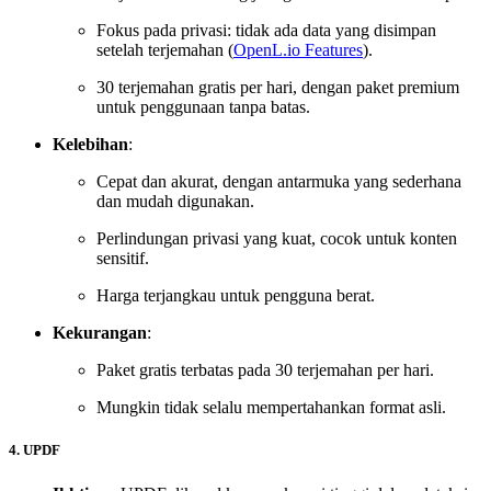
Fokus pada privasi: tidak ada data yang disimpan
setelah terjemahan (
OpenL.io Features
).
30 terjemahan gratis per hari, dengan paket premium
untuk penggunaan tanpa batas.
Kelebihan
:
Cepat dan akurat, dengan antarmuka yang sederhana
dan mudah digunakan.
Perlindungan privasi yang kuat, cocok untuk konten
sensitif.
Harga terjangkau untuk pengguna berat.
Kekurangan
:
Paket gratis terbatas pada 30 terjemahan per hari.
Mungkin tidak selalu mempertahankan format asli.
4. UPDF