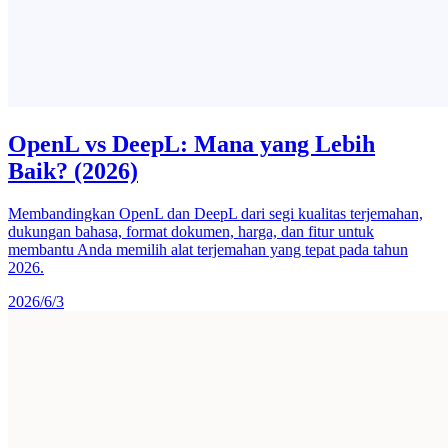
OpenL vs DeepL: Mana yang Lebih
Baik? (2026)
Membandingkan OpenL dan DeepL dari segi kualitas terjemahan,
dukungan bahasa, format dokumen, harga, dan fitur untuk
membantu Anda memilih alat terjemahan yang tepat pada tahun
2026.
2026/6/3