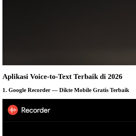
Aplikasi Voice-to-Text Terbaik di 2026
1. Google Recorder — Dikte Mobile Gratis Terbaik