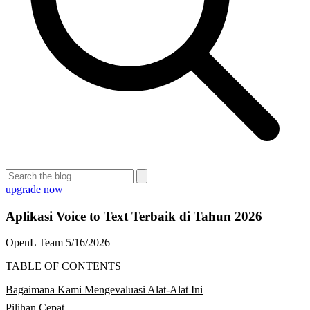
upgrade now
Aplikasi Voice to Text Terbaik di Tahun 2026
OpenL Team
5/16/2026
TABLE OF CONTENTS
Bagaimana Kami Mengevaluasi Alat-Alat Ini
Pilihan Cepat