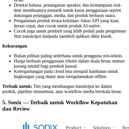
Deteksi bahasa, penanganan speaker, dan kemampuan real-
time membuatnya menarik untuk kasus penggunaan seperti
dukungan pelanggan, media, dan produk berbasis suara.
Pengalaman produk terasa kekinian: fokus API yang kuat,
iterasi cepat, dan cocok untuk produk AI-native.
Cocok juga untuk pembeli yang lebih peduli pada pengiriman
fitur transkripsi daripada membeli aplikasi dikte klasik.
Kekurangan
Bukan pilihan paling sederhana untuk pengguna non-teknis.
Harga berbasis penggunaan efisien dalam skala besar, namun
kurang intuitif bagi pembeli kasual.
Ketergantungan pada cloud bisa menjadi hambatan untuk
lingkungan yang diatur atau mengutamakan offline.
Terbaik untuk:
Tim yang membangun transkripsi ke dalam
produk, pipeline otomatisasi, atau workflow media berskala besar.
5. Sonix — Terbaik untuk Workflow Kepatuhan
dan Review