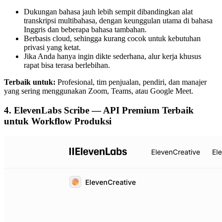
Dukungan bahasa jauh lebih sempit dibandingkan alat
transkripsi multibahasa, dengan keunggulan utama di bahasa
Inggris dan beberapa bahasa tambahan.
Berbasis cloud, sehingga kurang cocok untuk kebutuhan
privasi yang ketat.
Jika Anda hanya ingin dikte sederhana, alur kerja khusus
rapat bisa terasa berlebihan.
Terbaik untuk:
Profesional, tim penjualan, pendiri, dan manajer
yang sering menggunakan Zoom, Teams, atau Google Meet.
4. ElevenLabs Scribe — API Premium Terbaik
untuk Workflow Produksi