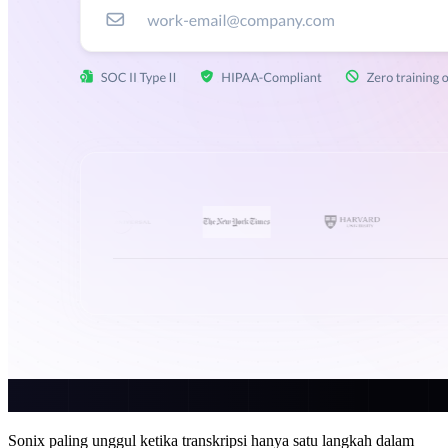
Sonix paling unggul ketika transkripsi hanya satu langkah dalam