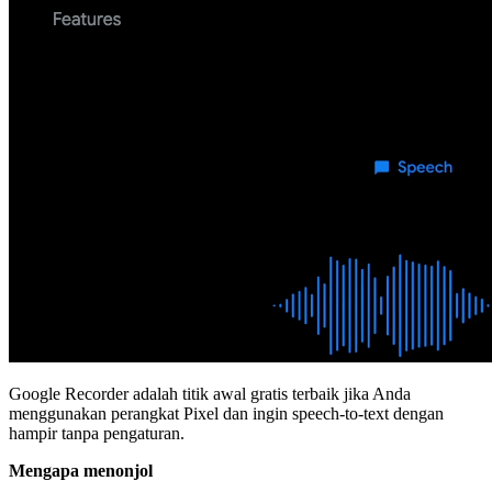
Google Recorder adalah titik awal gratis terbaik jika Anda
menggunakan perangkat Pixel dan ingin speech-to-text dengan
hampir tanpa pengaturan.
Mengapa menonjol