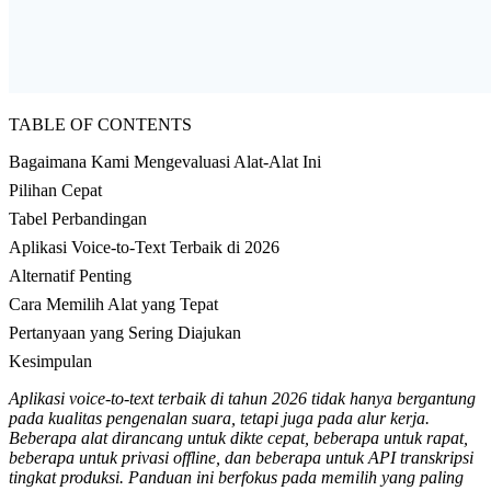
TABLE OF CONTENTS
Bagaimana Kami Mengevaluasi Alat-Alat Ini
Pilihan Cepat
Tabel Perbandingan
Aplikasi Voice-to-Text Terbaik di 2026
Alternatif Penting
Cara Memilih Alat yang Tepat
Pertanyaan yang Sering Diajukan
Kesimpulan
Aplikasi voice-to-text terbaik di tahun 2026 tidak hanya bergantung
pada kualitas pengenalan suara, tetapi juga pada alur kerja.
Beberapa alat dirancang untuk dikte cepat, beberapa untuk rapat,
beberapa untuk privasi offline, dan beberapa untuk API transkripsi
tingkat produksi. Panduan ini berfokus pada memilih yang paling