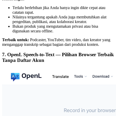
Terlalu berlebihan jika Anda hanya ingin dikte cepat atau
catatan rapat.
Nilainya tergantung apakah Anda juga membutuhkan alat
pengeditan, publikasi, atau kolaborasi kreator.
Bukan produk yang mengutamakan privasi atau bisa
digunakan secara offline.
Terbaik untuk:
Podcaster, YouTuber, tim video, dan kreator yang
menganggap transkrip sebagai bagian dari produksi konten.
7. OpenL Speech-to-Text — Pilihan Browser Terbaik
Tanpa Daftar Akun