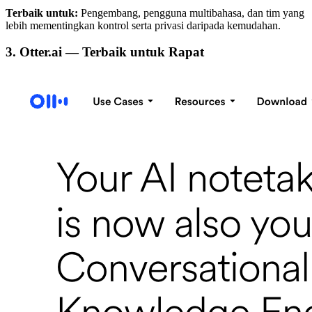
Terbaik untuk:
Pengembang, pengguna multibahasa, dan tim yang
lebih mementingkan kontrol serta privasi daripada kemudahan.
3. Otter.ai — Terbaik untuk Rapat