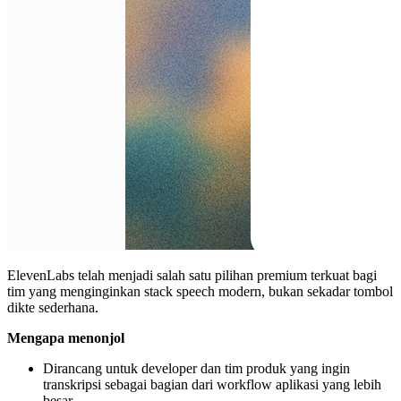
ElevenLabs telah menjadi salah satu pilihan premium terkuat bagi
tim yang menginginkan stack speech modern, bukan sekadar tombol
dikte sederhana.
Mengapa menonjol
Dirancang untuk developer dan tim produk yang ingin
transkripsi sebagai bagian dari workflow aplikasi yang lebih
besar.