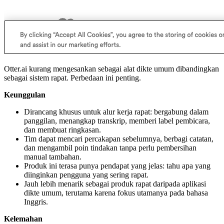
Otter.ai kurang mengesankan sebagai alat dikte umum dibandingkan
sebagai sistem rapat. Perbedaan ini penting.
Keunggulan
Dirancang khusus untuk alur kerja rapat: bergabung dalam
panggilan, menangkap transkrip, memberi label pembicara,
dan membuat ringkasan.
Tim dapat mencari percakapan sebelumnya, berbagi catatan,
dan mengambil poin tindakan tanpa perlu pembersihan
manual tambahan.
Produk ini terasa punya pendapat yang jelas: tahu apa yang
diinginkan pengguna yang sering rapat.
Jauh lebih menarik sebagai produk rapat daripada aplikasi
dikte umum, terutama karena fokus utamanya pada bahasa
Inggris.
Kelemahan