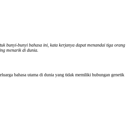
uk bunyi-bunyi bahasa ini, kata kerjanya dapat menandai tiga orang
ling menarik di dunia.
keluarga bahasa utama di dunia yang tidak memiliki hubungan genetik