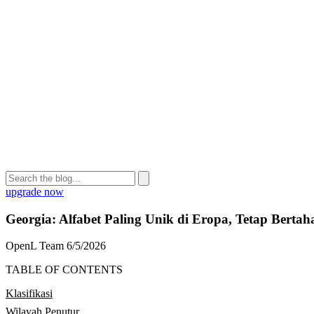
upgrade now
Georgia: Alfabet Paling Unik di Eropa, Tetap Bertah
OpenL Team
6/5/2026
TABLE OF CONTENTS
Klasifikasi
Wilayah Penutur