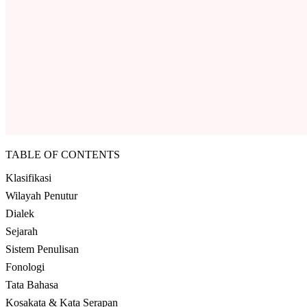
TABLE OF CONTENTS
Klasifikasi
Wilayah Penutur
Dialek
Sejarah
Sistem Penulisan
Fonologi
Tata Bahasa
Kosakata & Kata Serapan