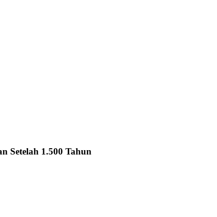
an Setelah 1.500 Tahun