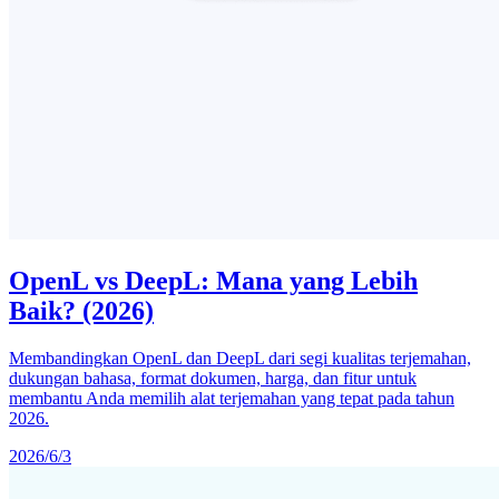
OpenL vs DeepL: Mana yang Lebih
Baik? (2026)
Membandingkan OpenL dan DeepL dari segi kualitas terjemahan,
dukungan bahasa, format dokumen, harga, dan fitur untuk
membantu Anda memilih alat terjemahan yang tepat pada tahun
2026.
2026/6/3