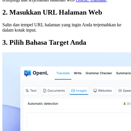
2. Masukkan URL Halaman Web
Salin dan tempel URL halaman yang ingin Anda terjemahkan ke
dalam kotak input.
3. Pilih Bahasa Target Anda