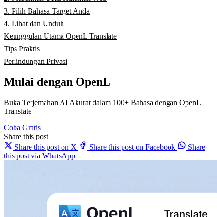
3. Pilih Bahasa Target Anda
4. Lihat dan Unduh
Keunggulan Utama OpenL Translate
Tips Praktis
Perlindungan Privasi
Mulai dengan OpenL
Buka Terjemahan AI Akurat dalam 100+ Bahasa dengan OpenL
Translate
Coba Gratis
Share this post
Share this post on X
Share this post on Facebook
Share
this post via WhatsApp