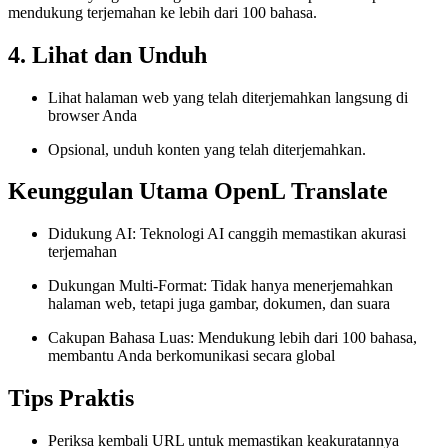
mendukung terjemahan ke lebih dari 100 bahasa.
4. Lihat dan Unduh
Lihat halaman web yang telah diterjemahkan langsung di
browser Anda
Opsional, unduh konten yang telah diterjemahkan.
Keunggulan Utama OpenL Translate
Didukung AI: Teknologi AI canggih memastikan akurasi
terjemahan
Dukungan Multi-Format: Tidak hanya menerjemahkan
halaman web, tetapi juga gambar, dokumen, dan suara
Cakupan Bahasa Luas: Mendukung lebih dari 100 bahasa,
membantu Anda berkomunikasi secara global
Tips Praktis
Periksa kembali URL untuk memastikan keakuratannya