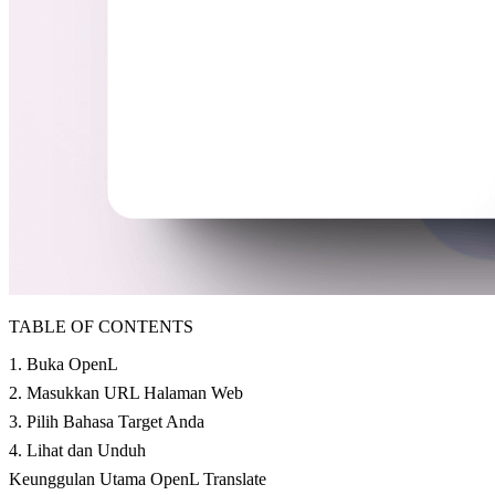
TABLE OF CONTENTS
1. Buka OpenL
2. Masukkan URL Halaman Web
3. Pilih Bahasa Target Anda
4. Lihat dan Unduh
Keunggulan Utama OpenL Translate