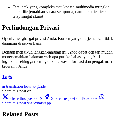
Tata letak yang kompleks atau konten multimedia mungkin
tidak diterjemahkan secara sempurna, namun konten teks
tetap sangat akurat
Perlindungan Privasi
OpenL menghargai privasi Anda. Konten yang diterjemahkan tidak
disimpan di server kami.
Dengan mengikuti langkah-langkah ini, Anda dapat dengan mudah
menerjemahkan halaman web apa pun ke bahasa yang Anda
inginkan, sehingga meningkatkan akses informasi dan pengalaman
browsing Anda.
Tags
ai translation
how to
guide
Share this post on:
Share this post on X
Share this post on Facebook
Share this post via WhatsApp
Related Posts