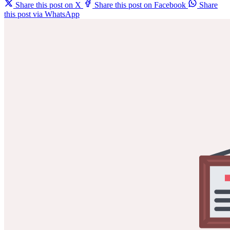
Share this post on X
Share this post on Facebook
Share
this post via WhatsApp