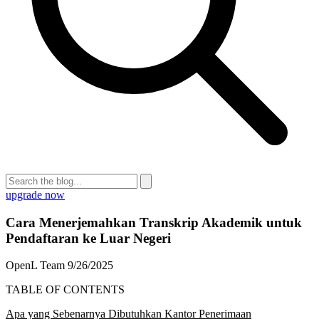
upgrade now
Cara Menerjemahkan Transkrip Akademik untuk
Pendaftaran ke Luar Negeri
OpenL Team
9/26/2025
TABLE OF CONTENTS
Apa yang Sebenarnya Dibutuhkan Kantor Penerimaan