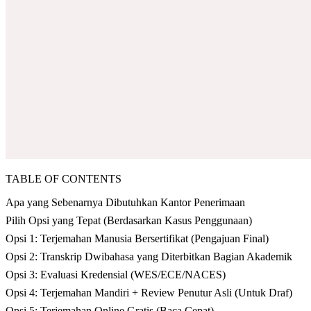
TABLE OF CONTENTS
Apa yang Sebenarnya Dibutuhkan Kantor Penerimaan
Pilih Opsi yang Tepat (Berdasarkan Kasus Penggunaan)
Opsi 1: Terjemahan Manusia Bersertifikat (Pengajuan Final)
Opsi 2: Transkrip Dwibahasa yang Diterbitkan Bagian Akademik
Opsi 3: Evaluasi Kredensial (WES/ECE/NACES)
Opsi 4: Terjemahan Mandiri + Review Penutur Asli (Untuk Draf)
Opsi 5: Terjemahan Online Gratis (Baca Cepat)