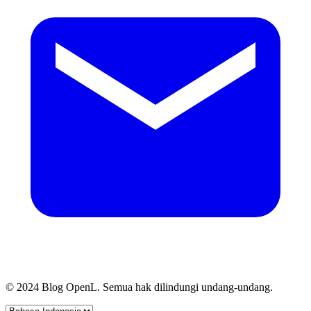
© 2024 Blog OpenL. Semua hak dilindungi undang-undang.