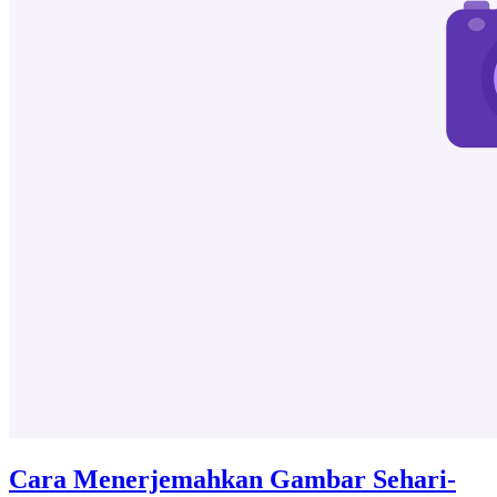
Cara Menerjemahkan Gambar Sehari-