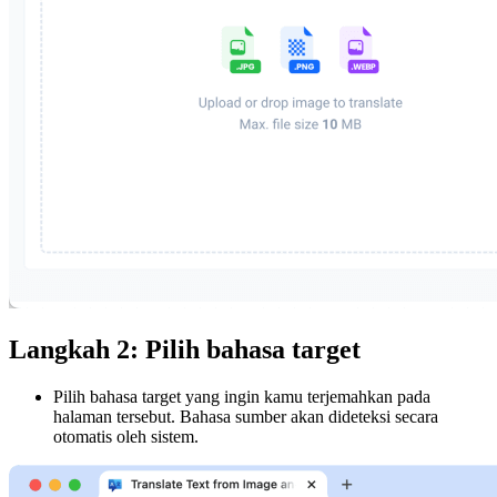
Langkah 2: Pilih bahasa target
Pilih bahasa target yang ingin kamu terjemahkan pada
halaman tersebut. Bahasa sumber akan dideteksi secara
otomatis oleh sistem.