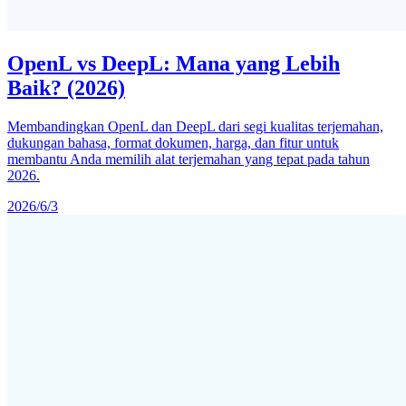
OpenL vs DeepL: Mana yang Lebih
Baik? (2026)
Membandingkan OpenL dan DeepL dari segi kualitas terjemahan,
dukungan bahasa, format dokumen, harga, dan fitur untuk
membantu Anda memilih alat terjemahan yang tepat pada tahun
2026.
2026/6/3