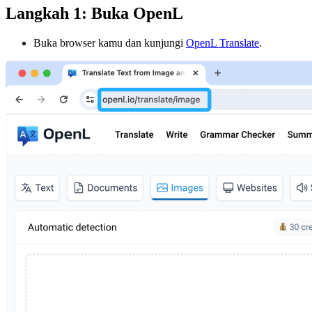
Langkah 1: Buka OpenL
Buka browser kamu dan kunjungi
OpenL Translate
.