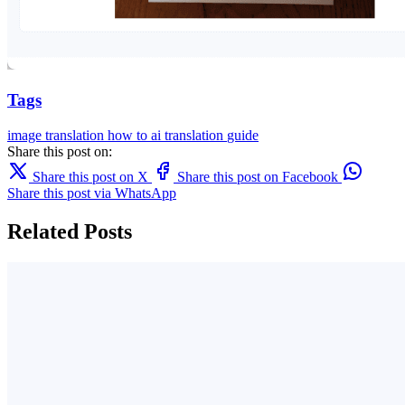
Tags
image translation
how to
ai translation
guide
Share this post on:
Share this post on X
Share this post on Facebook
Share this post via WhatsApp
Related Posts