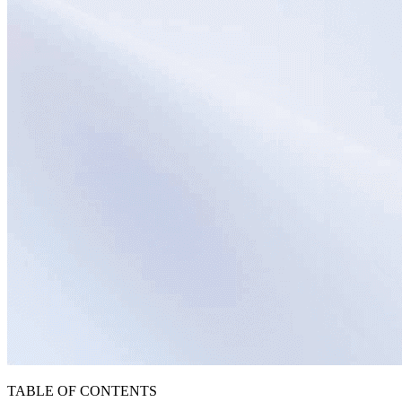
TABLE OF CONTENTS