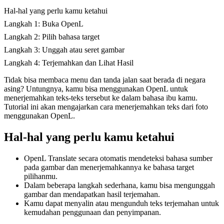
Hal-hal yang perlu kamu ketahui
Langkah 1: Buka OpenL
Langkah 2: Pilih bahasa target
Langkah 3: Unggah atau seret gambar
Langkah 4: Terjemahkan dan Lihat Hasil
Tidak bisa membaca menu dan tanda jalan saat berada di negara
asing? Untungnya, kamu bisa menggunakan OpenL untuk
menerjemahkan teks-teks tersebut ke dalam bahasa ibu kamu.
Tutorial ini akan mengajarkan cara menerjemahkan teks dari foto
menggunakan OpenL.
Hal-hal yang perlu kamu ketahui
OpenL Translate secara otomatis mendeteksi bahasa sumber
pada gambar dan menerjemahkannya ke bahasa target
pilihanmu.
Dalam beberapa langkah sederhana, kamu bisa mengunggah
gambar dan mendapatkan hasil terjemahan.
Kamu dapat menyalin atau mengunduh teks terjemahan untuk
kemudahan penggunaan dan penyimpanan.