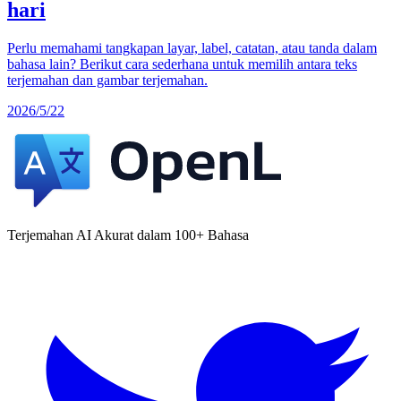
hari
Perlu memahami tangkapan layar, label, catatan, atau tanda dalam
bahasa lain? Berikut cara sederhana untuk memilih antara teks
terjemahan dan gambar terjemahan.
2026/5/22
Terjemahan AI Akurat dalam 100+ Bahasa