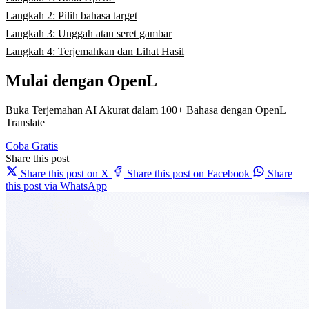
Langkah 2: Pilih bahasa target
Langkah 3: Unggah atau seret gambar
Langkah 4: Terjemahkan dan Lihat Hasil
Mulai dengan OpenL
Buka Terjemahan AI Akurat dalam 100+ Bahasa dengan OpenL
Translate
Coba Gratis
Share this post
Share this post on X
Share this post on Facebook
Share
this post via WhatsApp