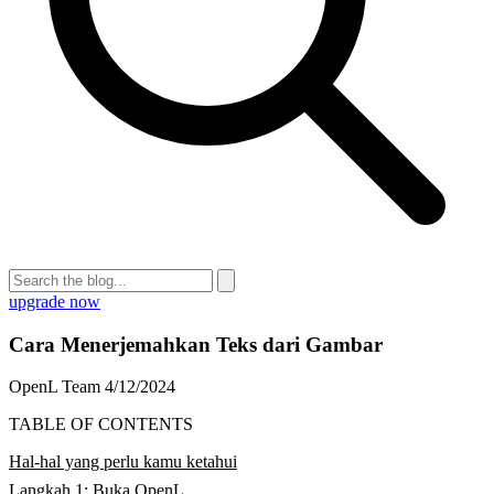
upgrade now
Cara Menerjemahkan Teks dari Gambar
OpenL Team
4/12/2024
TABLE OF CONTENTS
Hal-hal yang perlu kamu ketahui
Langkah 1: Buka OpenL