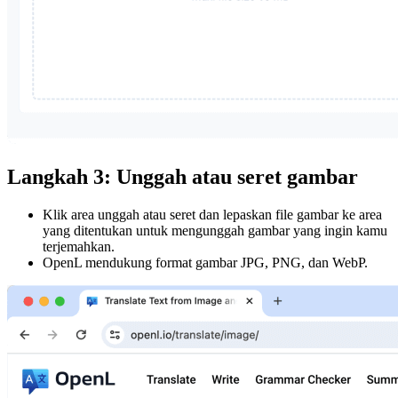
Langkah 3: Unggah atau seret gambar
Klik area unggah atau seret dan lepaskan file gambar ke area
yang ditentukan untuk mengunggah gambar yang ingin kamu
terjemahkan.
OpenL mendukung format gambar JPG, PNG, dan WebP.