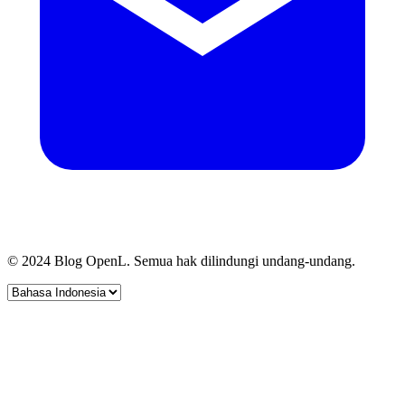
© 2024 Blog OpenL. Semua hak dilindungi undang-undang.