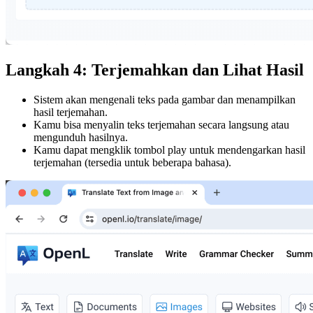
Langkah 4: Terjemahkan dan Lihat Hasil
Sistem akan mengenali teks pada gambar dan menampilkan
hasil terjemahan.
Kamu bisa menyalin teks terjemahan secara langsung atau
mengunduh hasilnya.
Kamu dapat mengklik tombol play untuk mendengarkan hasil
terjemahan (tersedia untuk beberapa bahasa).