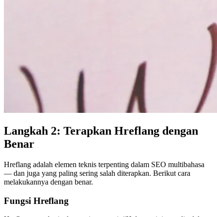
Langkah 2: Terapkan Hreflang dengan
Benar
Hreflang adalah elemen teknis terpenting dalam SEO multibahasa
— dan juga yang paling sering salah diterapkan. Berikut cara
melakukannya dengan benar.
Fungsi Hreflang