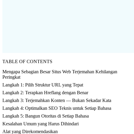
TABLE OF CONTENTS
Mengapa Sebagian Besar Situs Web Terjemahan Kehilangan
Peringkat
Langkah 1: Pilih Struktur URL yang Tepat
Langkah 2: Terapkan Hreflang dengan Benar
Langkah 3: Terjemahkan Konten — Bukan Sekadar Kata
Langkah 4: Optimalkan SEO Teknis untuk Setiap Bahasa
Langkah 5: Bangun Otoritas di Setiap Bahasa
Kesalahan Umum yang Harus Dihindari
Alat yang Direkomendasikan