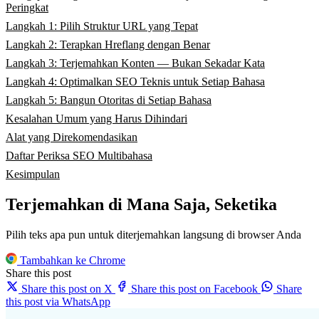
Peringkat
Langkah 1: Pilih Struktur URL yang Tepat
Langkah 2: Terapkan Hreflang dengan Benar
Langkah 3: Terjemahkan Konten — Bukan Sekadar Kata
Langkah 4: Optimalkan SEO Teknis untuk Setiap Bahasa
Langkah 5: Bangun Otoritas di Setiap Bahasa
Kesalahan Umum yang Harus Dihindari
Alat yang Direkomendasikan
Daftar Periksa SEO Multibahasa
Kesimpulan
Terjemahkan di Mana Saja, Seketika
Pilih teks apa pun untuk diterjemahkan langsung di browser Anda
Tambahkan ke Chrome
Share this post
Share this post on X
Share this post on Facebook
Share
this post via WhatsApp