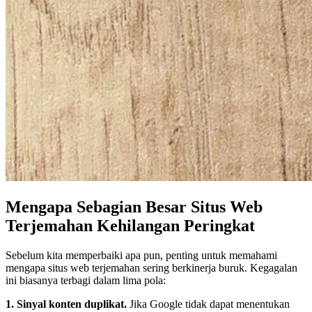
Mengapa Sebagian Besar Situs Web
Terjemahan Kehilangan Peringkat
Sebelum kita memperbaiki apa pun, penting untuk memahami
mengapa situs web terjemahan sering berkinerja buruk. Kegagalan
ini biasanya terbagi dalam lima pola:
1. Sinyal konten duplikat.
Jika Google tidak dapat menentukan