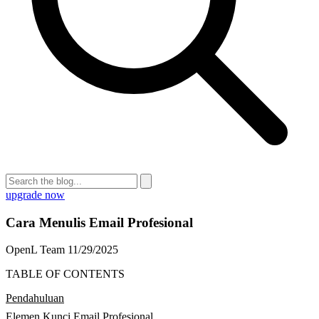
upgrade now
Cara Menulis Email Profesional
OpenL Team
11/29/2025
TABLE OF CONTENTS
Pendahuluan
Elemen Kunci Email Profesional