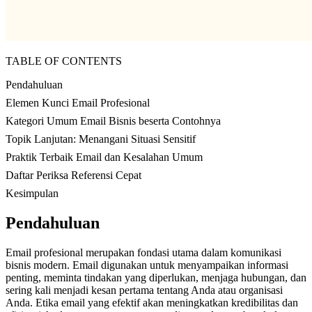
TABLE OF CONTENTS
Pendahuluan
Elemen Kunci Email Profesional
Kategori Umum Email Bisnis beserta Contohnya
Topik Lanjutan: Menangani Situasi Sensitif
Praktik Terbaik Email dan Kesalahan Umum
Daftar Periksa Referensi Cepat
Kesimpulan
Pendahuluan
Email profesional merupakan fondasi utama dalam komunikasi
bisnis modern. Email digunakan untuk menyampaikan informasi
penting, meminta tindakan yang diperlukan, menjaga hubungan, dan
sering kali menjadi kesan pertama tentang Anda atau organisasi
Anda. Etika email yang efektif akan meningkatkan kredibilitas dan