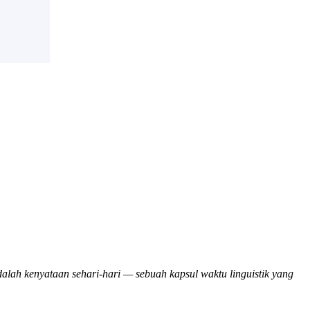
lah kenyataan sehari-hari — sebuah kapsul waktu linguistik yang