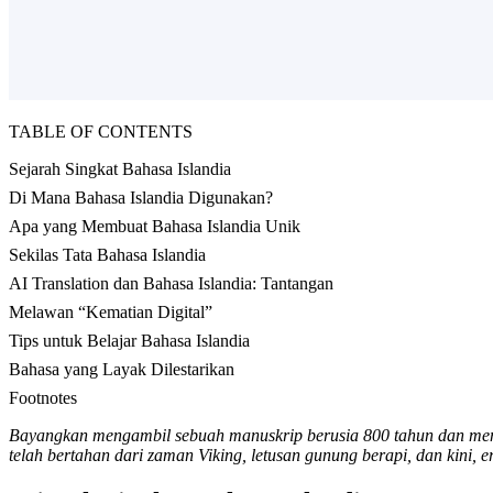
TABLE OF CONTENTS
Sejarah Singkat Bahasa Islandia
Di Mana Bahasa Islandia Digunakan?
Apa yang Membuat Bahasa Islandia Unik
Sekilas Tata Bahasa Islandia
AI Translation dan Bahasa Islandia: Tantangan
Melawan “Kematian Digital”
Tips untuk Belajar Bahasa Islandia
Bahasa yang Layak Dilestarikan
Footnotes
Bayangkan mengambil sebuah manuskrip berusia 800 tahun dan memba
telah bertahan dari zaman Viking, letusan gunung berapi, dan kini, er