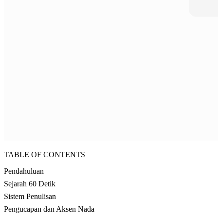
TABLE OF CONTENTS
Pendahuluan
Sejarah 60 Detik
Sistem Penulisan
Pengucapan dan Aksen Nada