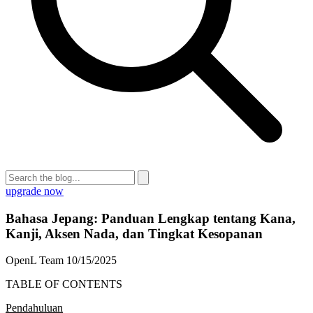
upgrade now
Bahasa Jepang: Panduan Lengkap tentang Kana,
Kanji, Aksen Nada, dan Tingkat Kesopanan
OpenL Team
10/15/2025
TABLE OF CONTENTS
Pendahuluan