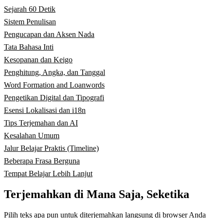
Sejarah 60 Detik
Sistem Penulisan
Pengucapan dan Aksen Nada
Tata Bahasa Inti
Kesopanan dan Keigo
Penghitung, Angka, dan Tanggal
Word Formation and Loanwords
Pengetikan Digital dan Tipografi
Esensi Lokalisasi dan i18n
Tips Terjemahan dan AI
Kesalahan Umum
Jalur Belajar Praktis (Timeline)
Beberapa Frasa Berguna
Tempat Belajar Lebih Lanjut
Terjemahkan di Mana Saja, Seketika
Pilih teks apa pun untuk diterjemahkan langsung di browser Anda