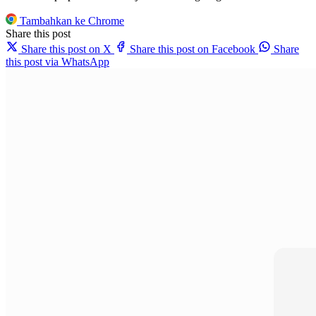
Tambahkan ke Chrome
Share this post
Share this post on X
Share this post on Facebook
Share
this post via WhatsApp