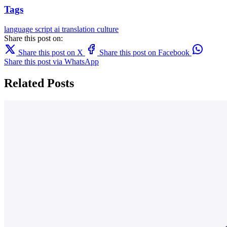
Tags
language
script
ai translation
culture
Share this post on:
Share this post on X
Share this post on Facebook
Share this post via WhatsApp
Related Posts