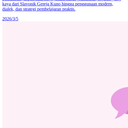
kaya dari Slavonik Gereja Kuno hingga penggunaan modern,
dialek, dan strategi pembelajaran praktis.
2026/3/5