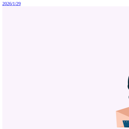
2026/1/29