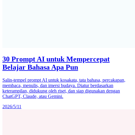
30 Prompt AI untuk Mempercepat
Belajar Bahasa Apa Pun
Salin-tempel prompt AI untuk kosakata, tata bahasa, percakapan,
membaca, menulis, dan imersi budaya. Diatur berdasarkan
keterampilan, didukung oleh riset, dan siap digunakan dengan
ChatGPT, Claude, atau Gemini.
2026/5/11