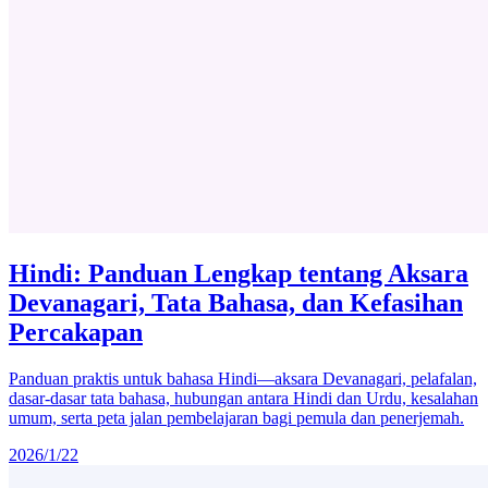
Hindi: Panduan Lengkap tentang Aksara
Devanagari, Tata Bahasa, dan Kefasihan
Percakapan
Panduan praktis untuk bahasa Hindi—aksara Devanagari, pelafalan,
dasar-dasar tata bahasa, hubungan antara Hindi dan Urdu, kesalahan
umum, serta peta jalan pembelajaran bagi pemula dan penerjemah.
2026/1/22