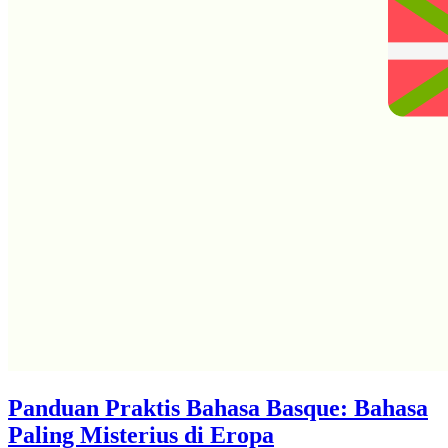
Panduan Praktis Bahasa Basque: Bahasa
Paling Misterius di Eropa