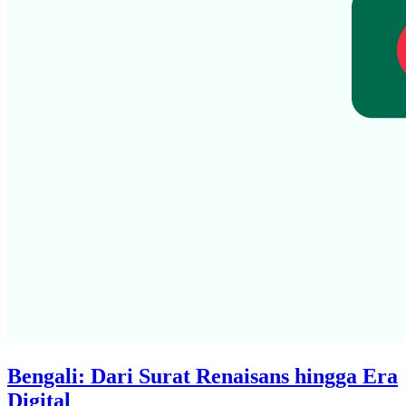
Bengali: Dari Surat Renaisans hingga Era
Digital