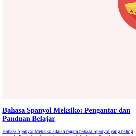
Bahasa Spanyol Meksiko: Pengantar dan
Panduan Belajar
Bahasa Spanyol Meksiko adalah ragam bahasa Spanyol yang paling