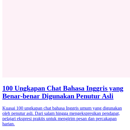
100 Ungkapan Chat Bahasa Inggris yang
Benar-benar Digunakan Penutur Asli
Kuasai 100 ungkapan chat bahasa Inggris umum yang digunakan
oleh penutur asli. Dari salam hingga mengekspresikan pendapat,
pelajari ekspresi praktis untuk mengirim pesan dan percakapan
harian.