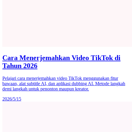
Cara Menerjemahkan Video TikTok di
Tahun 2026
Pelajari cara menerjemahkan video TikTok menggunakan fitur
bawaan, alat subtitle AI, dan aplikasi dubbing AI. Metode langkah
demi langkah untuk penonton maupun kreator.
2026/5/15