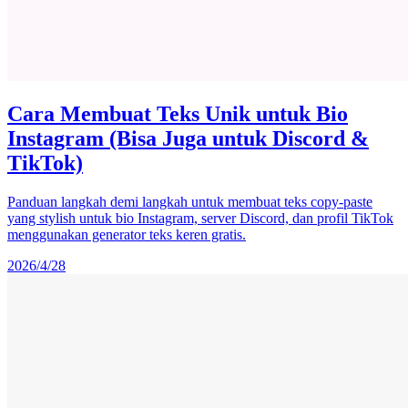
Cara Membuat Teks Unik untuk Bio
Instagram (Bisa Juga untuk Discord &
TikTok)
Panduan langkah demi langkah untuk membuat teks copy-paste
yang stylish untuk bio Instagram, server Discord, dan profil TikTok
menggunakan generator teks keren gratis.
2026/4/28