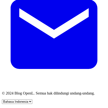
© 2024 Blog OpenL. Semua hak dilindungi undang-undang.