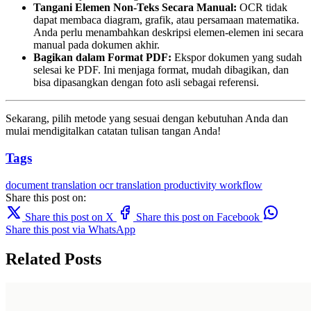
Tangani Elemen Non-Teks Secara Manual:
OCR tidak
dapat membaca diagram, grafik, atau persamaan matematika.
Anda perlu menambahkan deskripsi elemen-elemen ini secara
manual pada dokumen akhir.
Bagikan dalam Format PDF:
Ekspor dokumen yang sudah
selesai ke PDF. Ini menjaga format, mudah dibagikan, dan
bisa dipasangkan dengan foto asli sebagai referensi.
Sekarang, pilih metode yang sesuai dengan kebutuhan Anda dan
mulai mendigitalkan catatan tulisan tangan Anda!
Tags
document translation
ocr
translation
productivity
workflow
Share this post on:
Share this post on X
Share this post on Facebook
Share this post via WhatsApp
Related Posts