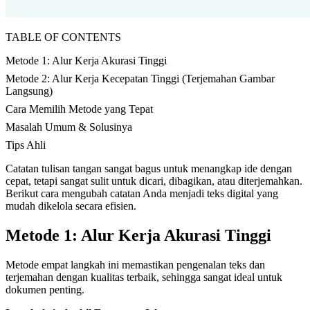
TABLE OF CONTENTS
Metode 1: Alur Kerja Akurasi Tinggi
Metode 2: Alur Kerja Kecepatan Tinggi (Terjemahan Gambar
Langsung)
Cara Memilih Metode yang Tepat
Masalah Umum & Solusinya
Tips Ahli
Catatan tulisan tangan sangat bagus untuk menangkap ide dengan
cepat, tetapi sangat sulit untuk dicari, dibagikan, atau diterjemahkan.
Berikut cara mengubah catatan Anda menjadi teks digital yang
mudah dikelola secara efisien.
Metode 1: Alur Kerja Akurasi Tinggi
Metode empat langkah ini memastikan pengenalan teks dan
terjemahan dengan kualitas terbaik, sehingga sangat ideal untuk
dokumen penting.