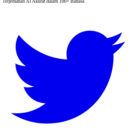
Terjemahan AI Akurat dalam 100+ Bahasa