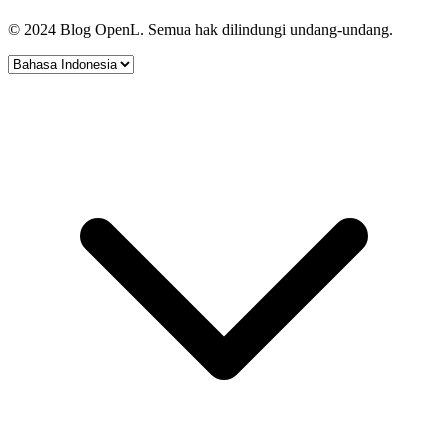
© 2024 Blog OpenL. Semua hak dilindungi undang-undang.