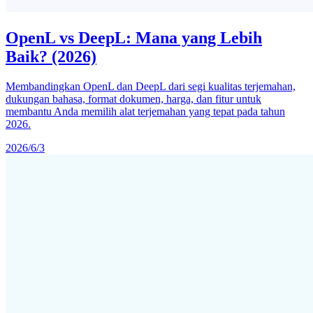
OpenL vs DeepL: Mana yang Lebih
Baik? (2026)
Membandingkan OpenL dan DeepL dari segi kualitas terjemahan,
dukungan bahasa, format dokumen, harga, dan fitur untuk
membantu Anda memilih alat terjemahan yang tepat pada tahun
2026.
2026/6/3