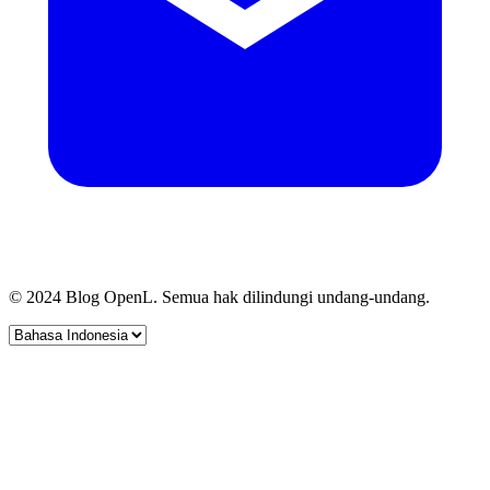
© 2024 Blog OpenL. Semua hak dilindungi undang-undang.