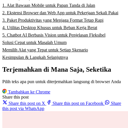
1. Alat Bawaan Mobile untuk Papan Tanda di Jalan
2. Ekstensi Browser dan Web App untuk Pekerjaan Sekali Pakai
3. Paket Produktivitas yang Menjaga Format Tetap Rapi
4. Utilitas Desktop Khusus untuk Beban Kerja Berat
5. Chatbot AI Berbasis Vision untuk Penjelasan Fleksibel
Solusi Cepat untuk Masalah Umum
Memilih Alat yang Tepat untuk Setiap Skenario
Kesimpulan & Langkah Selanjutnya
Terjemahkan di Mana Saja, Seketika
Pilih teks apa pun untuk diterjemahkan langsung di browser Anda
Tambahkan ke Chrome
Share this post
Share this post on X
Share this post on Facebook
Share
this post via WhatsApp