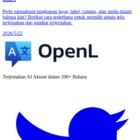
Perlu memahami tangkapan layar, label, catatan, atau tanda dalam
bahasa lain? Berikut cara sederhana untuk memilih antara teks
terjemahan dan gambar terjemahan.
2026/5/22
Terjemahan AI Akurat dalam 100+ Bahasa