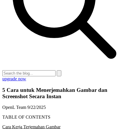
upgrade now
5 Cara untuk Menerjemahkan Gambar dan
Screenshot Secara Instan
OpenL Team
9/22/2025
TABLE OF CONTENTS
Cara Kerja Terjemahan Gambar