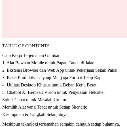
TABLE OF CONTENTS
Cara Kerja Terjemahan Gambar
1. Alat Bawaan Mobile untuk Papan Tanda di Jalan
2. Ekstensi Browser dan Web App untuk Pekerjaan Sekali Pakai
3. Paket Produktivitas yang Menjaga Format Tetap Rapi
4. Utilitas Desktop Khusus untuk Beban Kerja Berat
5. Chatbot AI Berbasis Vision untuk Penjelasan Fleksibel
Solusi Cepat untuk Masalah Umum
Memilih Alat yang Tepat untuk Setiap Skenario
Kesimpulan & Langkah Selanjutnya
Meskipun teknologi terjemahan semakin canggih setiap bulannya,