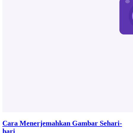
Cara Menerjemahkan Gambar Sehari-
hari