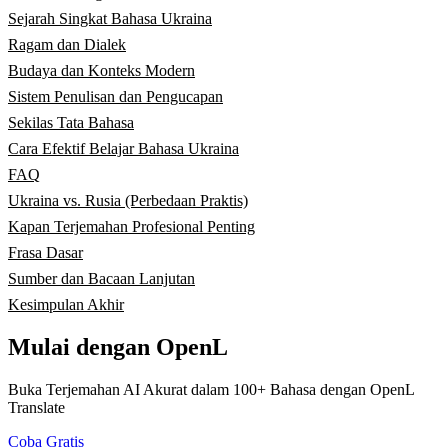
Sejarah Singkat Bahasa Ukraina
Ragam dan Dialek
Budaya dan Konteks Modern
Sistem Penulisan dan Pengucapan
Sekilas Tata Bahasa
Cara Efektif Belajar Bahasa Ukraina
FAQ
Ukraina vs. Rusia (Perbedaan Praktis)
Kapan Terjemahan Profesional Penting
Frasa Dasar
Sumber dan Bacaan Lanjutan
Kesimpulan Akhir
Mulai dengan OpenL
Buka Terjemahan AI Akurat dalam 100+ Bahasa dengan OpenL
Translate
Coba Gratis