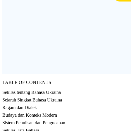
TABLE OF CONTENTS
Sekilas tentang Bahasa Ukraina
Sejarah Singkat Bahasa Ukraina
Ragam dan Dialek
Budaya dan Konteks Modern
Sistem Penulisan dan Pengucapan
Sekilas Tata Bahasa