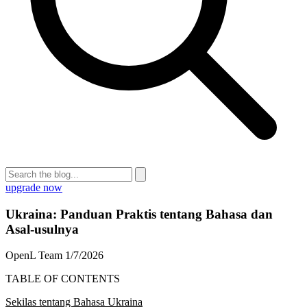
upgrade now
Ukraina: Panduan Praktis tentang Bahasa dan
Asal-usulnya
OpenL Team
1/7/2026
TABLE OF CONTENTS
Sekilas tentang Bahasa Ukraina