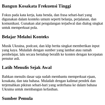
Bangun Kosakata Frekuensi Tinggi
Fokus pada kata kerja, kata benda, dan frasa sehari-hari yang
digunakan dalam konteks umum seperti belanja, perjalanan, dan
komunikasi. Gunakan alat pengulangan terjadwal dan dialog singkat
untuk memperkuat pola.
Belajar Melalui Konteks
Musik Ukraina, podcast, dan klip berita singkat memberikan input
yang kaya. Mulailah dengan sumber yang lambat atau ramah
pembelajar, lalu secara bertahap beralih ke konten dengan kecepatan
penutur asli.
Latih Menulis Sejak Awal
Bahkan menulis dasar saja sudah membantu memperkuat ejaan,
kosakata, dan tata bahasa. Mulailah dengan kalimat pendek dan
terjemahkan pikiran sehari-hari yang sederhana ke dalam bahasa
Ukraina untuk membangun kefasihan.
Sumber Pemula