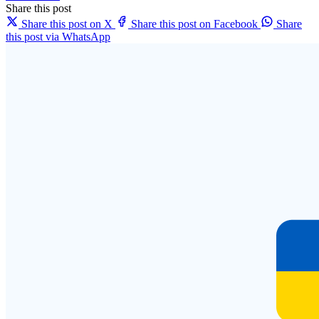
Share this post
Share this post on X
Share this post on Facebook
Share
this post via WhatsApp