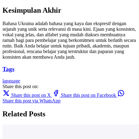
Kesimpulan Akhir
Bahasa Ukraina adalah bahasa yang kaya dan ekspresif dengan
sejarah yang unik serta relevansi di masa kini. Ejaan yang konsisten,
vokal yang jelas, dan alfabet yang mudah diakses membuatnya
ramah bagi para pembelajar yang berkomitmen untuk berlatih secara
rutin. Baik Anda belajar untuk tujuan pribadi, akademis, maupun
profesional, rencana belajar yang terstruktur dan paparan yang
konsisten akan membawa Anda jauh.
Tags
language
Share this post on:
Share this post on X
Share this post on Facebook
Share this post via WhatsApp
Related Posts