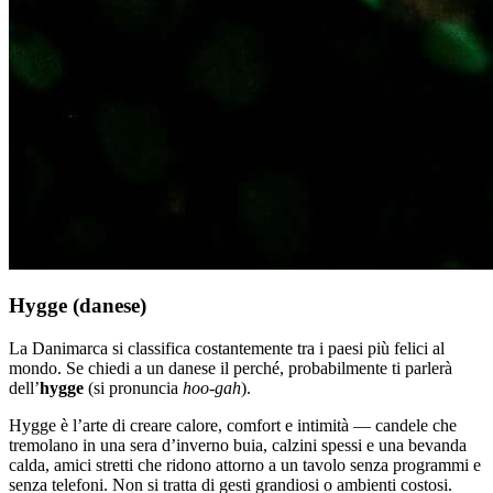
Hygge (danese)
La Danimarca si classifica costantemente tra i paesi più felici al
mondo. Se chiedi a un danese il perché, probabilmente ti parlerà
dell’
hygge
(si pronuncia
hoo-gah
).
Hygge è l’arte di creare calore, comfort e intimità — candele che
tremolano in una sera d’inverno buia, calzini spessi e una bevanda
calda, amici stretti che ridono attorno a un tavolo senza programmi e
senza telefoni. Non si tratta di gesti grandiosi o ambienti costosi.