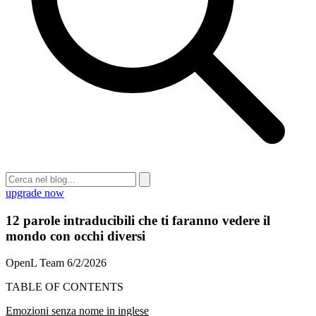
upgrade now
12 parole intraducibili che ti faranno vedere il
mondo con occhi diversi
OpenL Team
6/2/2026
TABLE OF CONTENTS
Emozioni senza nome in inglese