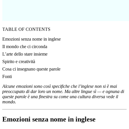
TABLE OF CONTENTS
Emozioni senza nome in inglese
Il mondo che ci circonda
L’arte dello stare insieme
Spirito e creatività
Cosa ci insegnano queste parole
Fonti
Alcune emozioni sono così specifiche che l’inglese non si è mai
preoccupato di dar loro un nome. Ma altre lingue sì — e ognuna di
queste parole è una finestra su come una cultura diversa vede il
mondo.
Emozioni senza nome in inglese