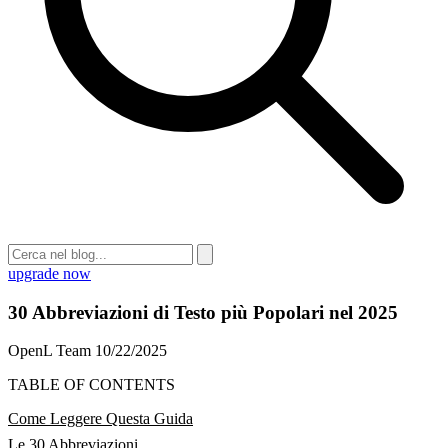
upgrade now
30 Abbreviazioni di Testo più Popolari nel 2025
OpenL Team
10/22/2025
TABLE OF CONTENTS
Come Leggere Questa Guida
Le 30 Abbreviazioni