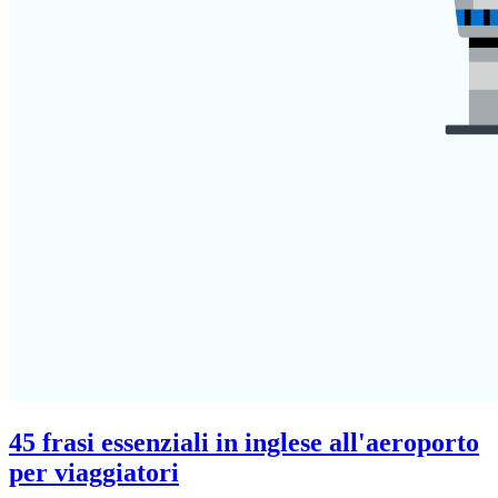
45 frasi essenziali in inglese all'aeroporto
per viaggiatori