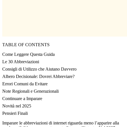
TABLE OF CONTENTS
Come Leggere Questa Guida
Le 30 Abbreviazioni
Consigli di Utilizzo che Aiutano Davvero
Albero Decisionale: Dovrei Abbreviare?
Errori Comuni da Evitare
Note Regionali e Generazionali
Continuare a Imparare
Novità nel 2025
Pensieri Finali
Imparare le abbreviazioni di internet riguarda meno l’apparire alla