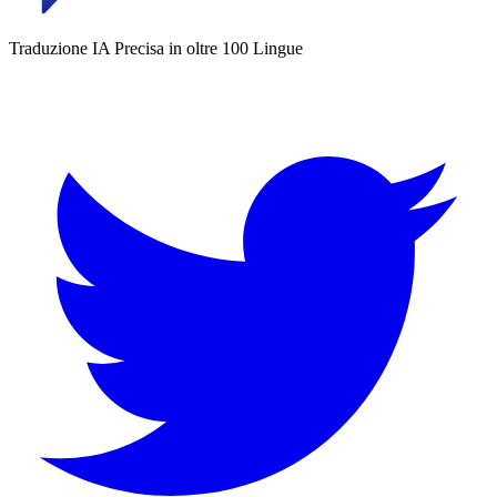
Traduzione IA Precisa in oltre 100 Lingue