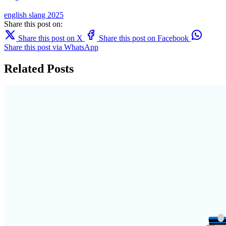
english
slang
2025
Share this post on:
Share this post on X
Share this post on Facebook
Share this post via WhatsApp
Related Posts