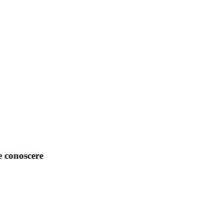
e conoscere