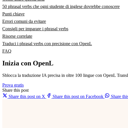
50 phrasal verbs che ogni studente di inglese dovrebbe conoscere
Punti chiave
Errori comuni da evitare
Consigli per imparare i phrasal verbs
Risorse correlate
Traduci i phrasal verbs con precisione con OpenL
FAQ
Inizia con OpenL
Sblocca la traduzione IA precisa in oltre 100 lingue con OpenL Transl
Prova gratis
Share this post
Share this post on X
Share this post on Facebook
Share th