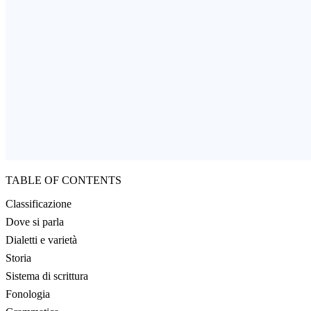
TABLE OF CONTENTS
Classificazione
Dove si parla
Dialetti e varietà
Storia
Sistema di scrittura
Fonologia