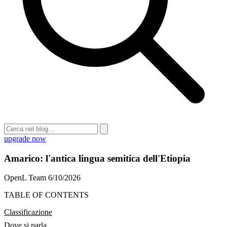
upgrade now
Amarico: l'antica lingua semitica dell'Etiopia
OpenL Team
6/10/2026
TABLE OF CONTENTS
Classificazione
Dove si parla