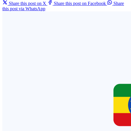
Share this post on X
Share this post on Facebook
Share
this post via WhatsApp