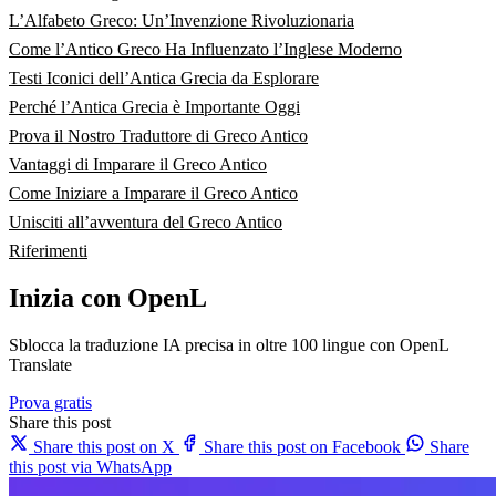
L’Alfabeto Greco: Un’Invenzione Rivoluzionaria
Come l’Antico Greco Ha Influenzato l’Inglese Moderno
Testi Iconici dell’Antica Grecia da Esplorare
Perché l’Antica Grecia è Importante Oggi
Prova il Nostro Traduttore di Greco Antico
Vantaggi di Imparare il Greco Antico
Come Iniziare a Imparare il Greco Antico
Unisciti all’avventura del Greco Antico
Riferimenti
Inizia con OpenL
Sblocca la traduzione IA precisa in oltre 100 lingue con OpenL
Translate
Prova gratis
Share this post
Share this post on X
Share this post on Facebook
Share
this post via WhatsApp