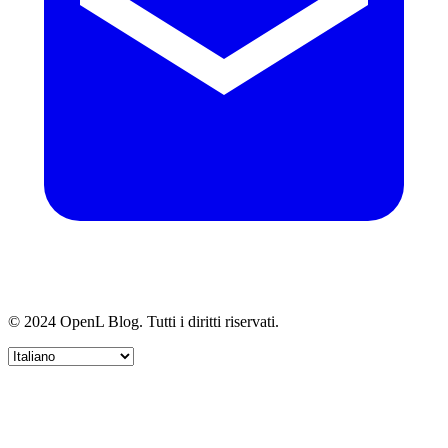
© 2024 OpenL Blog. Tutti i diritti riservati.