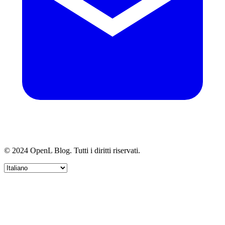
© 2024 OpenL Blog. Tutti i diritti riservati.