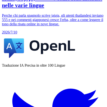
nelle varie lingue
Perche chi parla spagnolo scrive jajaja, gli utenti thailandesi inviano
555 e nei commenti giapponesi cresce l'erba, oltre a come leggere il
tono della risata online in nove lingue.
2026/7/10
Traduzione IA Precisa in oltre 100 Lingue