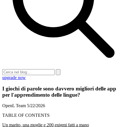
upgrade now
I giochi di parole sono davvero migliori delle app
per l'apprendimento delle lingue?
OpenL Team
5/22/2026
TABLE OF CONTENTS
Un marito, una moglie e 200 enigmi fatti a mano