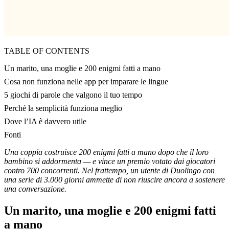
TABLE OF CONTENTS
Un marito, una moglie e 200 enigmi fatti a mano
Cosa non funziona nelle app per imparare le lingue
5 giochi di parole che valgono il tuo tempo
Perché la semplicità funziona meglio
Dove l’IA è davvero utile
Fonti
Una coppia costruisce 200 enigmi fatti a mano dopo che il loro
bambino si addormenta — e vince un premio votato dai giocatori
contro 700 concorrenti. Nel frattempo, un utente di Duolingo con
una serie di 3.000 giorni ammette di non riuscire ancora a sostenere
una conversazione.
Un marito, una moglie e 200 enigmi fatti
a mano