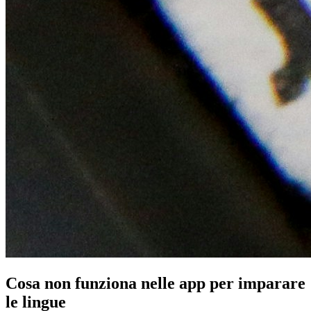
Cosa non funziona nelle app per imparare
le lingue