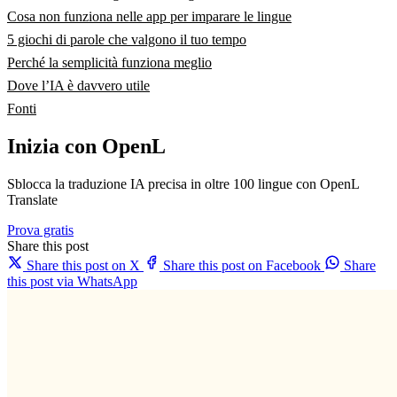
Cosa non funziona nelle app per imparare le lingue
5 giochi di parole che valgono il tuo tempo
Perché la semplicità funziona meglio
Dove l’IA è davvero utile
Fonti
Inizia con OpenL
Sblocca la traduzione IA precisa in oltre 100 lingue con OpenL
Translate
Prova gratis
Share this post
Share this post on X
Share this post on Facebook
Share
this post via WhatsApp