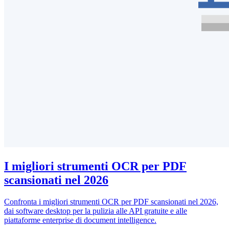
I migliori strumenti OCR per PDF
scansionati nel 2026
Confronta i migliori strumenti OCR per PDF scansionati nel 2026,
dai software desktop per la pulizia alle API gratuite e alle
piattaforme enterprise di document intelligence.