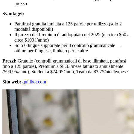
prezzo
Svantaggi:
Parafrasi gratuita limitata a 125 parole per utilizzo (solo 2
modalità disponibili)
Il prezzo del Premium è raddoppiato nel 2025 (da circa $50 a
circa $100 l’anno)
Solo 6 lingue supportate per il controllo grammaticale —
ottimo per l’inglese, limitato per le altre
Prezzi:
Gratuito (controlli grammaticali di base illimitati, parafrasi
fino a 125 parole), Premium a $8,33/mese fatturato annualmente
($99,95/anno), Student a $74,95/anno, Team da $3,75/utente/mese.
Sito web:
quillbot.com