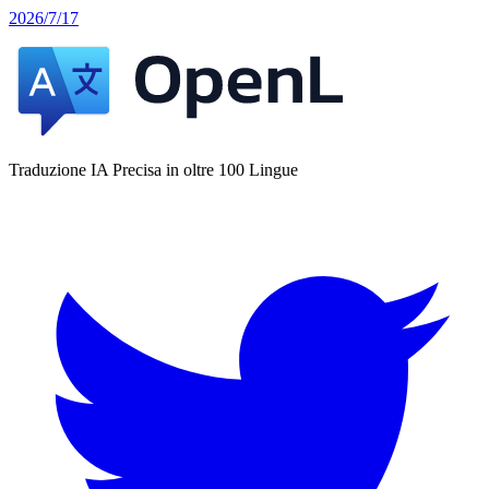
2026/7/17
Traduzione IA Precisa in oltre 100 Lingue