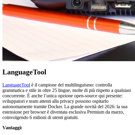
LanguageTool
LanguageTool
è il campione del multilinguismo: controlla
grammatica e stile in oltre 25 lingue, molte di più rispetto a qualsiasi
concorrente. È anche l’unica opzione open-source qui presente:
sviluppatori e team attenti alla privacy possono ospitarlo
autonomamente tramite Docker. La grande novità del 2026: la sua
estensione per browser è diventata esclusiva Premium da marzo,
coinvolgendo 6 milioni di utenti gratuiti.
Vantaggi: