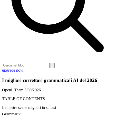
upgrade now
I migliori correttori grammaticali AI del 2026
OpenL Team
5/30/2026
TABLE OF CONTENTS
Le nostre scelte migliori in sintesi
Grammarly