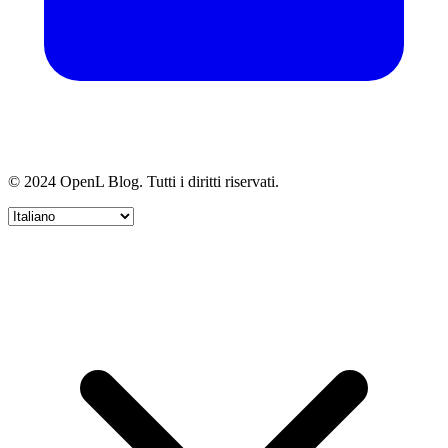
© 2024 OpenL Blog. Tutti i diritti riservati.