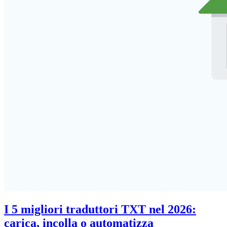
I 5 migliori traduttori TXT nel 2026:
carica, incolla o automatizza