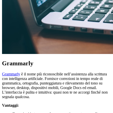
Grammarly
Grammarly
è il nome più riconoscibile nell’assistenza alla scrittura
con intelligenza artificiale. Fornisce correzioni in tempo reale di
grammatica, ortografia, punteggiatura e rilevamento del tono su
browser, desktop, dispositivi mobili, Google Docs ed email.
L’interfaccia è pulita e intuitiva: quasi non te ne accorgi finché non
segnala qualcosa.
Vantaggi: