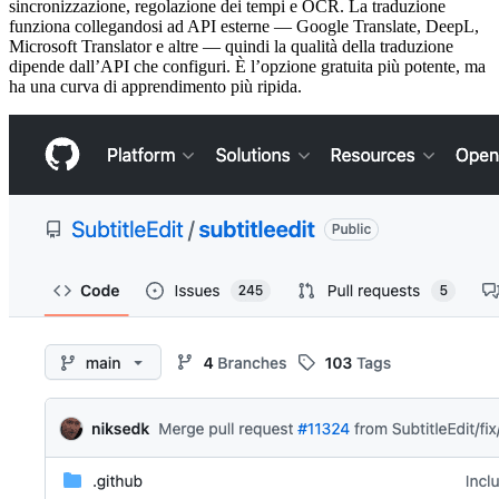
sincronizzazione, regolazione dei tempi e OCR. La traduzione
funziona collegandosi ad API esterne — Google Translate, DeepL,
Microsoft Translator e altre — quindi la qualità della traduzione
dipende dall’API che configuri. È l’opzione gratuita più potente, ma
ha una curva di apprendimento più ripida.