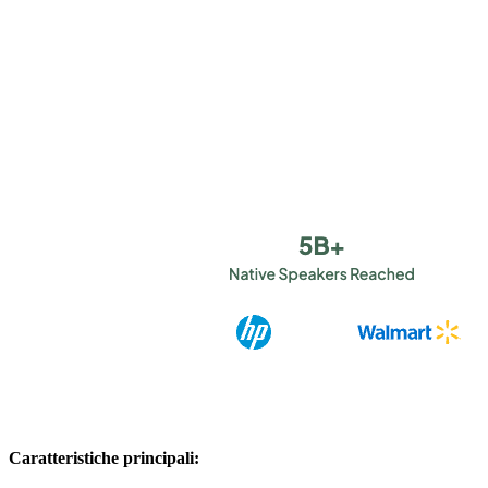
Caratteristiche principali: