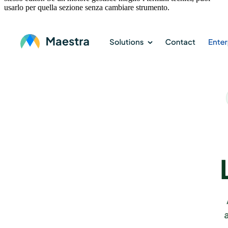
usarlo per quella sezione senza cambiare strumento.