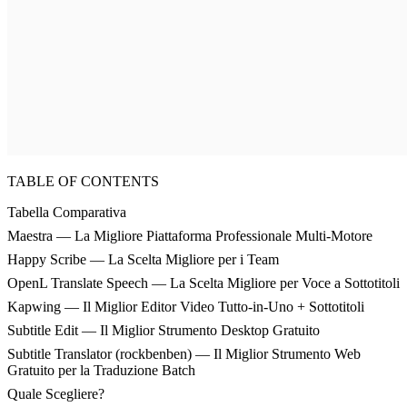
TABLE OF CONTENTS
Tabella Comparativa
Maestra — La Migliore Piattaforma Professionale Multi-Motore
Happy Scribe — La Scelta Migliore per i Team
OpenL Translate Speech — La Scelta Migliore per Voce a Sottotitoli
Kapwing — Il Miglior Editor Video Tutto-in-Uno + Sottotitoli
Subtitle Edit — Il Miglior Strumento Desktop Gratuito
Subtitle Translator (rockbenben) — Il Miglior Strumento Web
Gratuito per la Traduzione Batch
Quale Scegliere?