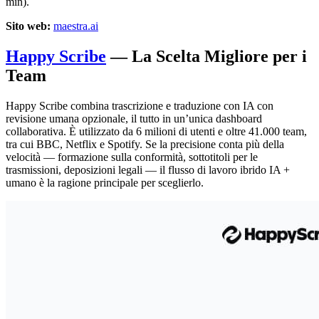
min).
Sito web:
maestra.ai
Happy Scribe
— La Scelta Migliore per i
Team
Happy Scribe combina trascrizione e traduzione con IA con
revisione umana opzionale, il tutto in un’unica dashboard
collaborativa. È utilizzato da 6 milioni di utenti e oltre 41.000 team,
tra cui BBC, Netflix e Spotify. Se la precisione conta più della
velocità — formazione sulla conformità, sottotitoli per le
trasmissioni, deposizioni legali — il flusso di lavoro ibrido IA +
umano è la ragione principale per sceglierlo.