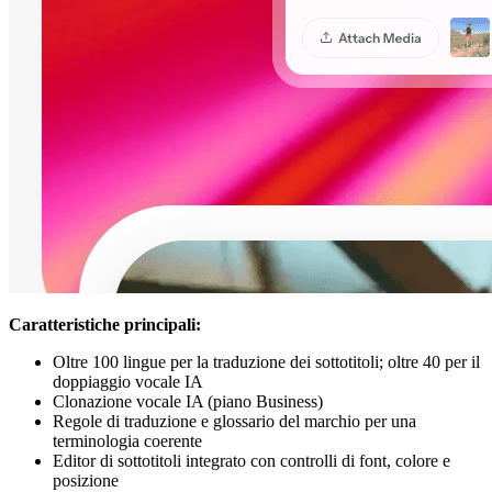
Caratteristiche principali:
Oltre 100 lingue per la traduzione dei sottotitoli; oltre 40 per il
doppiaggio vocale IA
Clonazione vocale IA (piano Business)
Regole di traduzione e glossario del marchio per una
terminologia coerente
Editor di sottotitoli integrato con controlli di font, colore e
posizione