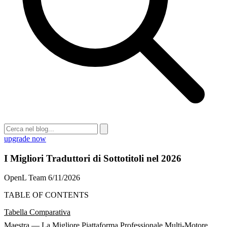
upgrade now
I Migliori Traduttori di Sottotitoli nel 2026
OpenL Team
6/11/2026
TABLE OF CONTENTS
Tabella Comparativa
Maestra — La Migliore Piattaforma Professionale Multi-Motore