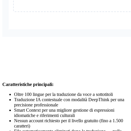
Caratteristiche principali:
Oltre 100 lingue per la traduzione da voce a sottotitoli
Traduzione IA contestuale con modalità DeepThink per una
precisione professionale
Smart Context per una migliore gestione di espressioni
idiomatiche e riferimenti culturali
Nessun account richiesto per il livello gratuito (fino a 1.500
caratteri)