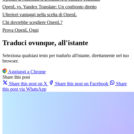
OpenL vs. Yandex Translate: Un confronto diretto
Ulteriori vantaggi nella scelta di OpenL
Chi dovrebbe scegliere OpenL?
Prova OpenL Oggi
Traduci ovunque, all'istante
Seleziona qualsiasi testo per tradurlo all'istante, direttamente nel tuo
browser.
Aggiungi a Chrome
Share this post
Share this post on X
Share this post on Facebook
Share
this post via WhatsApp