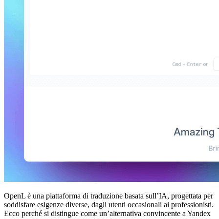
OpenL è una piattaforma di traduzione basata sull’IA, progettata per
soddisfare esigenze diverse, dagli utenti occasionali ai professionisti.
Ecco perché si distingue come un’alternativa convincente a Yandex