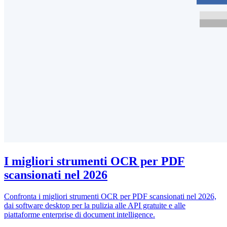
I migliori strumenti OCR per PDF
scansionati nel 2026
Confronta i migliori strumenti OCR per PDF scansionati nel 2026,
dai software desktop per la pulizia alle API gratuite e alle
piattaforme enterprise di document intelligence.