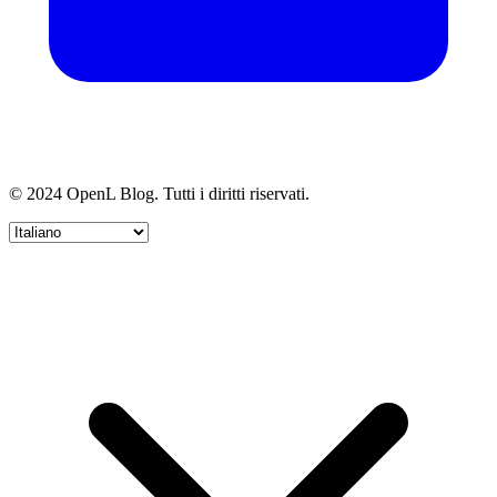
© 2024 OpenL Blog. Tutti i diritti riservati.