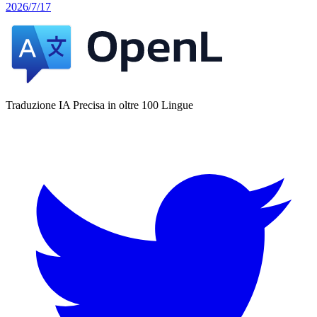
2026/7/17
Traduzione IA Precisa in oltre 100 Lingue