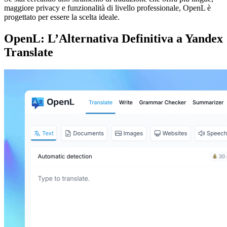
maggiore privacy e funzionalità di livello professionale, OpenL è
progettato per essere la scelta ideale.
OpenL: L’Alternativa Definitiva a Yandex
Translate