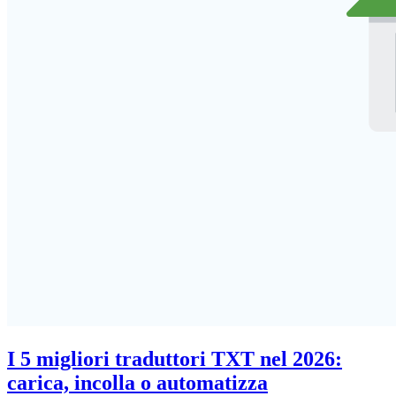
I 5 migliori traduttori TXT nel 2026:
carica, incolla o automatizza