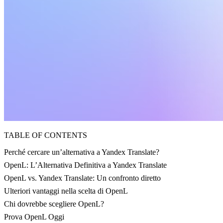
TABLE OF CONTENTS
Perché cercare un’alternativa a Yandex Translate?
OpenL: L’Alternativa Definitiva a Yandex Translate
OpenL vs. Yandex Translate: Un confronto diretto
Ulteriori vantaggi nella scelta di OpenL
Chi dovrebbe scegliere OpenL?
Prova OpenL Oggi