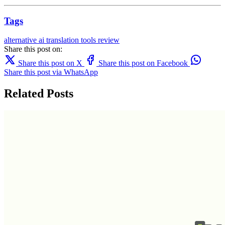
Tags
alternative
ai translation
tools
review
Share this post on:
Share this post on X
Share this post on Facebook
Share this post via WhatsApp
Related Posts