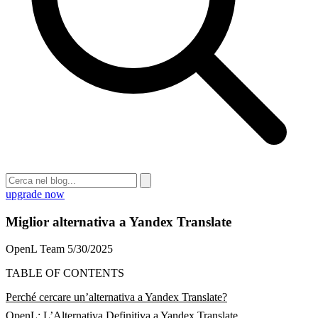
upgrade now
Miglior alternativa a Yandex Translate
OpenL Team
5/30/2025
TABLE OF CONTENTS
Perché cercare un’alternativa a Yandex Translate?
OpenL: L’Alternativa Definitiva a Yandex Translate