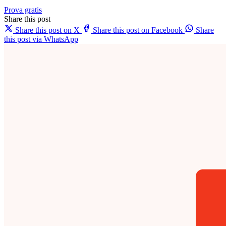
Prova gratis
Share this post
Share this post on X
Share this post on Facebook
Share
this post via WhatsApp