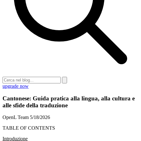
upgrade now
Cantonese: Guida pratica alla lingua, alla cultura e
alle sfide della traduzione
OpenL Team
5/18/2026
TABLE OF CONTENTS
Introduzione