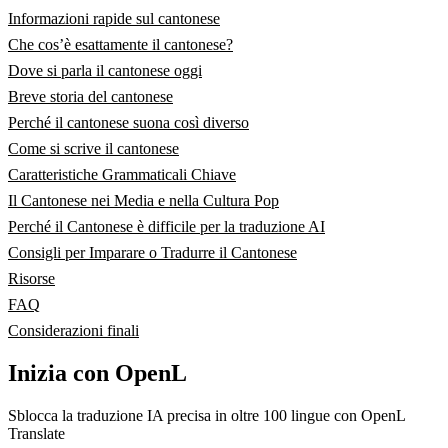
Informazioni rapide sul cantonese
Che cos’è esattamente il cantonese?
Dove si parla il cantonese oggi
Breve storia del cantonese
Perché il cantonese suona così diverso
Come si scrive il cantonese
Caratteristiche Grammaticali Chiave
Il Cantonese nei Media e nella Cultura Pop
Perché il Cantonese è difficile per la traduzione AI
Consigli per Imparare o Tradurre il Cantonese
Risorse
FAQ
Considerazioni finali
Inizia con OpenL
Sblocca la traduzione IA precisa in oltre 100 lingue con OpenL
Translate