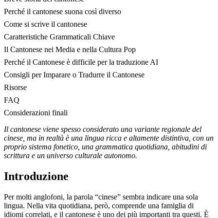
Perché il cantonese suona così diverso
Come si scrive il cantonese
Caratteristiche Grammaticali Chiave
Il Cantonese nei Media e nella Cultura Pop
Perché il Cantonese è difficile per la traduzione AI
Consigli per Imparare o Tradurre il Cantonese
Risorse
FAQ
Considerazioni finali
Il cantonese viene spesso considerato una variante regionale del
cinese, ma in realtà è una lingua ricca e altamente distintiva, con un
proprio sistema fonetico, una grammatica quotidiana, abitudini di
scrittura e un universo culturale autonomo.
Introduzione
Per molti anglofoni, la parola “cinese” sembra indicare una sola
lingua. Nella vita quotidiana, però, comprende una famiglia di
idiomi correlati, e il cantonese è uno dei più importanti tra questi. È