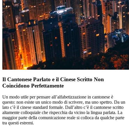
Il Cantonese Parlato e il Cinese Scritto Non
Coincidono Perfettamente
Un modo utile per pensare all’alfabetizzazione in cantonese è
questo: non esiste un unico modo di scrivere, ma uno spettro. Da un
lato c’è il cinese standard formale. Dall’altro c’è il cantonese scritto
altamente colloquiale che rispecchia da vicino la lingua parlata. La
maggior parte della comunicazione reale si colloca da qualche parte
tra questi estremi.