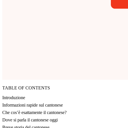
TABLE OF CONTENTS
Introduzione
Informazioni rapide sul cantonese
Che cos’è esattamente il cantonese?
Dove si parla il cantonese oggi
Breve storia del cantonese