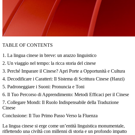
TABLE OF CONTENTS
1. La lingua cinese in breve: un arazzo linguistico
2. Un viaggio nel tempo: la ricca storia del cinese
3. Perché Imparare il Cinese? Apri Porte a Opportunità e Cultura
4. Decodificare i Caratteri: Il Sistema di Scrittura Cinese (Hanzi)
5. Padroneggiare i Suoni: Pronuncia e Toni
6. Il Tuo Percorso di Apprendimento: Metodi Efficaci per il Cinese
7. Collegare Mondi: Il Ruolo Indispensabile della Traduzione
Cinese
Conclusione: Il Tuo Primo Passo Verso la Fluenza
La lingua cinese si erge come un’entità linguistica monumentale,
riflettendo una civiltà con millenni di storia e un profondo impatto