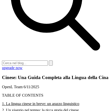
upgrade now
Cinese: Una Guida Completa alla Lingua della Cina
OpenL Team
6/11/2025
TABLE OF CONTENTS
1. La lingua cinese in breve: un arazzo linguistico
2. Un viaggio nel tempo: la ricca storia del cinese