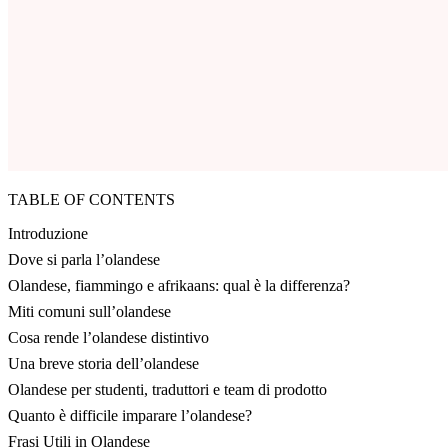
TABLE OF CONTENTS
Introduzione
Dove si parla l’olandese
Olandese, fiammingo e afrikaans: qual è la differenza?
Miti comuni sull’olandese
Cosa rende l’olandese distintivo
Una breve storia dell’olandese
Olandese per studenti, traduttori e team di prodotto
Quanto è difficile imparare l’olandese?
Frasi Utili in Olandese