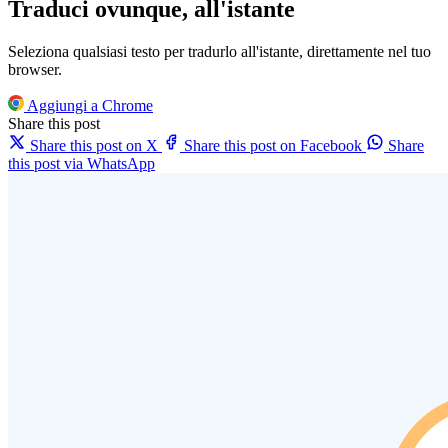
Traduci ovunque, all'istante
Seleziona qualsiasi testo per tradurlo all'istante, direttamente nel tuo
browser.
Aggiungi a Chrome
Share this post
Share this post on X
Share this post on Facebook
Share
this post via WhatsApp