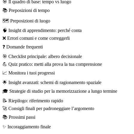
🎯 Il quadro di base: tempo vs luogo
📚 Preposizioni di tempo
🗺️ Preposizioni di luogo
🧠 Insight di apprendimento: perché conta
❌ Errori comuni e come correggerli
❓ Domande frequenti
🎯 Checklist principale: albero decisionale
💪 Quiz pratico: metti alla prova la tua comprensione
📈 Monitora i tuoi progressi
🌟 Insight avanzati: schemi di ragionamento spaziale
🎓 Strategie di studio per la memorizzazione a lungo termine
📝 Riepilogo: riferimento rapido
🚀 Consigli finali per padroneggiare l’argomento
📚 Prossimi passi
✨ Incoraggiamento finale