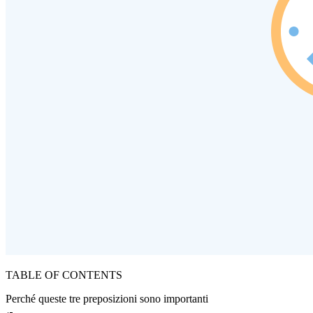
TABLE OF CONTENTS
Perché queste tre preposizioni sono importanti