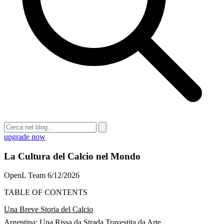
upgrade now
La Cultura del Calcio nel Mondo
OpenL Team
6/12/2026
TABLE OF CONTENTS
Una Breve Storia del Calcio
Argentina: Una Rissa da Strada Travestita da Arte