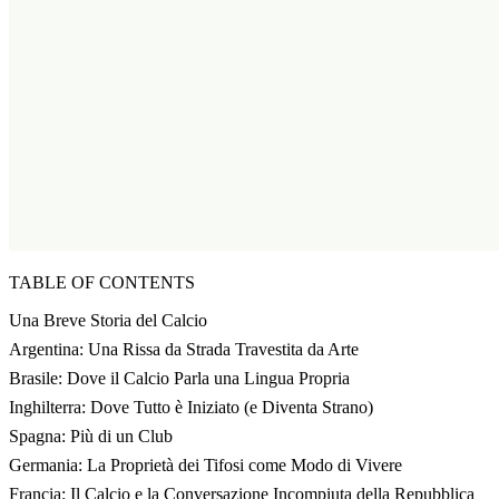
TABLE OF CONTENTS
Una Breve Storia del Calcio
Argentina: Una Rissa da Strada Travestita da Arte
Brasile: Dove il Calcio Parla una Lingua Propria
Inghilterra: Dove Tutto è Iniziato (e Diventa Strano)
Spagna: Più di un Club
Germania: La Proprietà dei Tifosi come Modo di Vivere
Francia: Il Calcio e la Conversazione Incompiuta della Repubblica