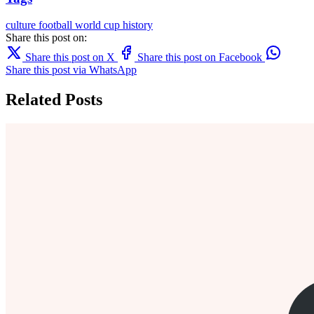
culture
football
world cup
history
Share this post on:
Share this post on X
Share this post on Facebook
Share this post via WhatsApp
Related Posts