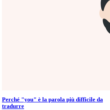
Perché "you" è la parola più difficile da
tradurre