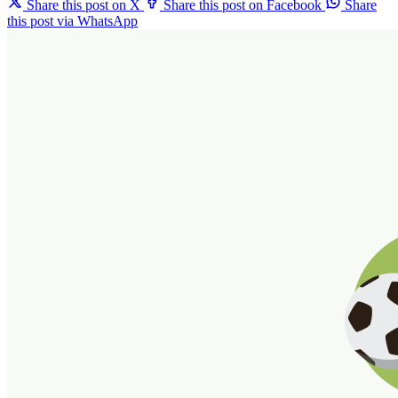
Share this post on X
Share this post on Facebook
Share
this post via WhatsApp