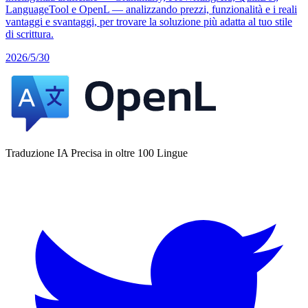
LanguageTool e OpenL — analizzando prezzi, funzionalità e i reali
vantaggi e svantaggi, per trovare la soluzione più adatta al tuo stile
di scrittura.
2026/5/30
Traduzione IA Precisa in oltre 100 Lingue