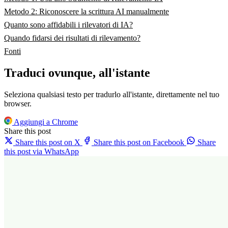
Metodo 2: Riconoscere la scrittura AI manualmente
Quanto sono affidabili i rilevatori di IA?
Quando fidarsi dei risultati di rilevamento?
Fonti
Traduci ovunque, all'istante
Seleziona qualsiasi testo per tradurlo all'istante, direttamente nel tuo
browser.
Aggiungi a Chrome
Share this post
Share this post on X
Share this post on Facebook
Share
this post via WhatsApp