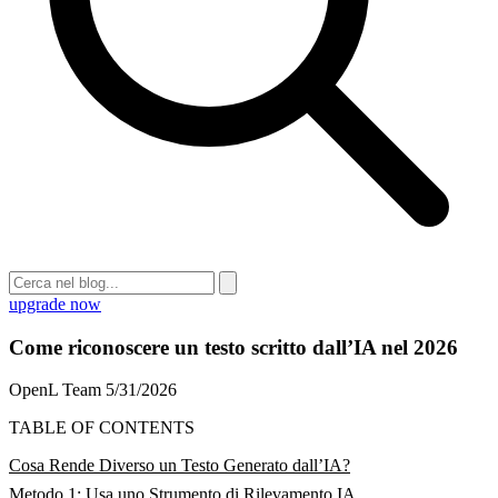
upgrade now
Come riconoscere un testo scritto dall’IA nel 2026
OpenL Team
5/31/2026
TABLE OF CONTENTS
Cosa Rende Diverso un Testo Generato dall’IA?
Metodo 1: Usa uno Strumento di Rilevamento IA