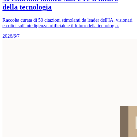
della tecnologia
Raccolta curata di 50 citazioni stimolanti da leader dell'IA, visionari
e critici sull'intelligenza artificiale e il futuro della tecnologia.
2026/6/7