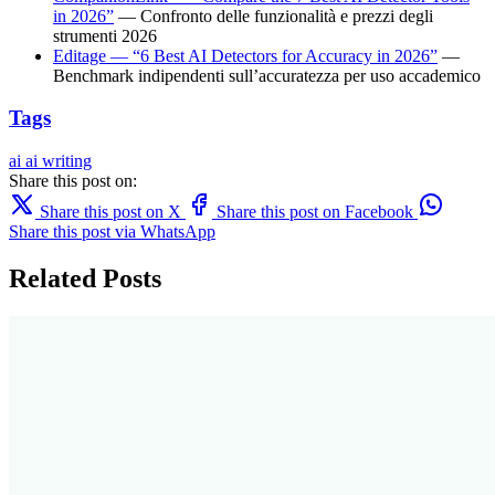
in 2026”
— Confronto delle funzionalità e prezzi degli
strumenti 2026
Editage — “6 Best AI Detectors for Accuracy in 2026”
—
Benchmark indipendenti sull’accuratezza per uso accademico
Tags
ai
ai writing
Share this post on:
Share this post on X
Share this post on Facebook
Share this post via WhatsApp
Related Posts