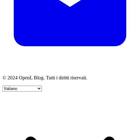
© 2024 OpenL Blog. Tutti i diritti riservati.