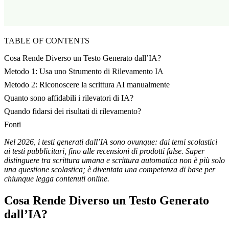
TABLE OF CONTENTS
Cosa Rende Diverso un Testo Generato dall’IA?
Metodo 1: Usa uno Strumento di Rilevamento IA
Metodo 2: Riconoscere la scrittura AI manualmente
Quanto sono affidabili i rilevatori di IA?
Quando fidarsi dei risultati di rilevamento?
Fonti
Nel 2026, i testi generati dall’IA sono ovunque: dai temi scolastici
ai testi pubblicitari, fino alle recensioni di prodotti false. Saper
distinguere tra scrittura umana e scrittura automatica non è più solo
una questione scolastica; è diventata una competenza di base per
chiunque legga contenuti online.
Cosa Rende Diverso un Testo Generato
dall’IA?