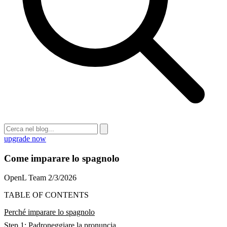
upgrade now
Come imparare lo spagnolo
OpenL Team
2/3/2026
TABLE OF CONTENTS
Perché imparare lo spagnolo
Step 1: Padroneggiare la pronuncia