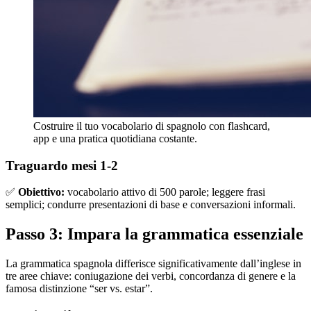
Costruire il tuo vocabolario di spagnolo con flashcard,
app e una pratica quotidiana costante.
Traguardo mesi 1-2
✅
Obiettivo:
vocabolario attivo di 500 parole; leggere frasi
semplici; condurre presentazioni di base e conversazioni informali.
Passo 3: Impara la grammatica essenziale
La grammatica spagnola differisce significativamente dall’inglese in
tre aree chiave: coniugazione dei verbi, concordanza di genere e la
famosa distinzione “ser vs. estar”.