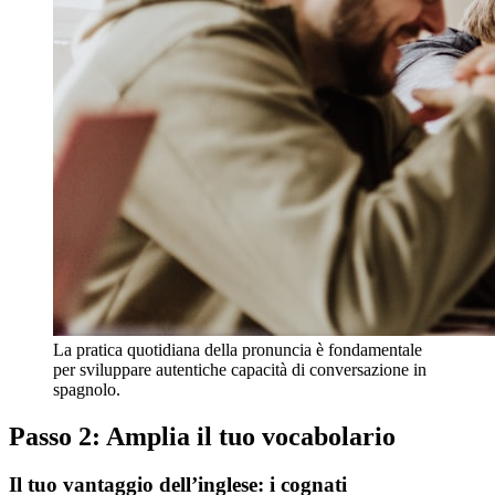
La pratica quotidiana della pronuncia è fondamentale
per sviluppare autentiche capacità di conversazione in
spagnolo.
Passo 2: Amplia il tuo vocabolario
Il tuo vantaggio dell’inglese: i cognati