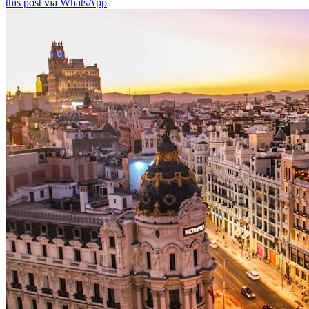
this post via WhatsApp