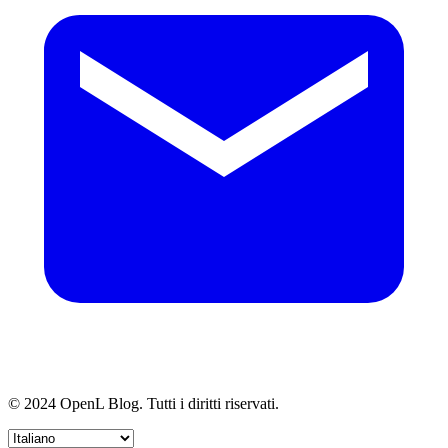
© 2024 OpenL Blog. Tutti i diritti riservati.