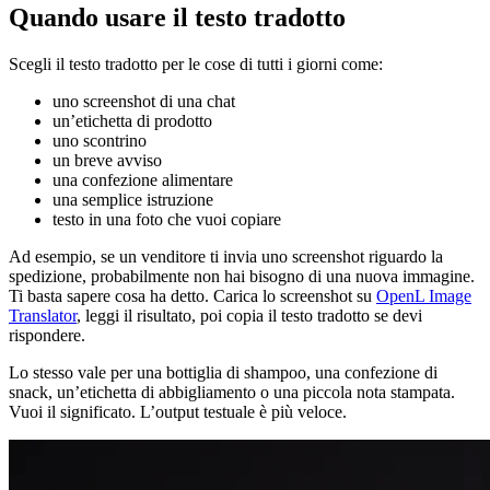
Quando usare il testo tradotto
Scegli il testo tradotto per le cose di tutti i giorni come:
uno screenshot di una chat
un’etichetta di prodotto
uno scontrino
un breve avviso
una confezione alimentare
una semplice istruzione
testo in una foto che vuoi copiare
Ad esempio, se un venditore ti invia uno screenshot riguardo la
spedizione, probabilmente non hai bisogno di una nuova immagine.
Ti basta sapere cosa ha detto. Carica lo screenshot su
OpenL Image
Translator
, leggi il risultato, poi copia il testo tradotto se devi
rispondere.
Lo stesso vale per una bottiglia di shampoo, una confezione di
snack, un’etichetta di abbigliamento o una piccola nota stampata.
Vuoi il significato. L’output testuale è più veloce.