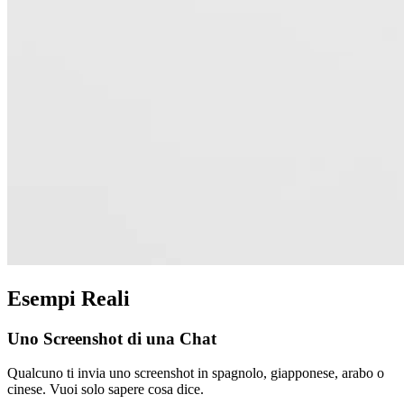
Esempi Reali
Uno Screenshot di una Chat
Qualcuno ti invia uno screenshot in spagnolo, giapponese, arabo o
cinese. Vuoi solo sapere cosa dice.