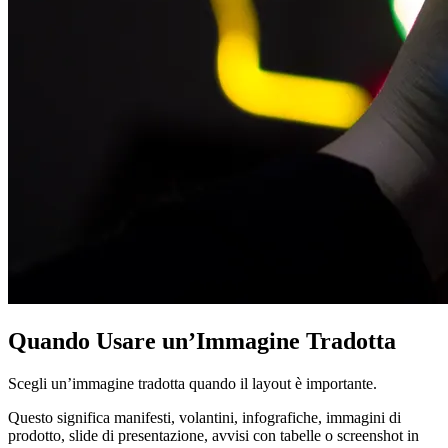
Quando Usare un’Immagine Tradotta
Scegli un’immagine tradotta quando il layout è importante.
Questo significa manifesti, volantini, infografiche, immagini di
prodotto, slide di presentazione, avvisi con tabelle o screenshot in