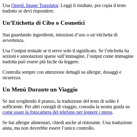
Usa
OpenL Image Translator
. Leggi il risultato, poi copia il testo
tradotto se devi rispondere.
Un’Etichetta di Cibo o Cosmetici
Stai guardando ingredienti, istruzioni d’uso o un’etichetta di
avvertenza.
Usa l’output testuale se ti serve solo il significato. Se l’etichetta ha
sezioni e annotazioni sparse sull’immagine, l’output come immagine
tradotta può essere più facile da leggere.
Controlla sempre con attenzione dettagli su allergie, dosaggi e
sicurezza.
Un Menù Durante un Viaggio
Se stai scegliendo il pranzo, la traduzione del testo di solito è
sufficiente. Per altri consigli di viaggio, consulta la nostra guida su
come usare la fotocamera del telefono per leggere i menu
.
Se hai allergie alimentari, chiedi anche al ristorante. Una traduzione
aiuta, ma non dovrebbe essere l’unico controllo.