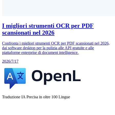
I migliori strumenti OCR per PDF
scansionati nel 2026
Confronta i migliori strumenti OCR per PDF scansionati nel 2026,
dai software desktop per la pulizia alle API gratuite e alle
piattaforme enterprise di document intelligence.
2026/7/17
Traduzione IA Precisa in oltre 100 Lingue