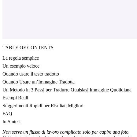
TABLE OF CONTENTS
La regola semplice
Un esempio veloce
Quando usare il testo tradotto
Quando Usare un’Immagine Tradotta
Un Metodo in 3 Passi per Tradurre Qualsiasi Immagine Quotidiana
Esempi Reali
Suggerimenti Rapidi per Risultati Migliori
FAQ
In Sintesi
Non serve un flusso di lavoro complicato solo per capire una foto.