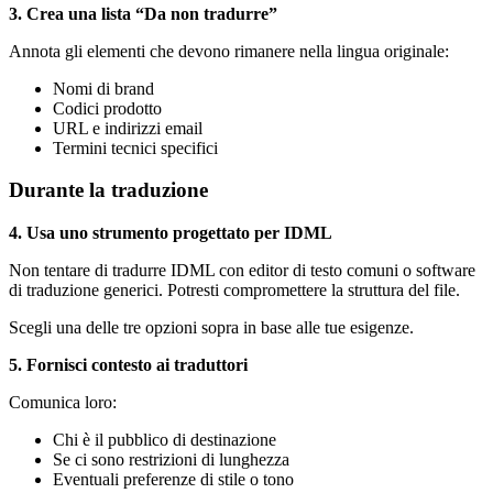
3. Crea una lista “Da non tradurre”
Annota gli elementi che devono rimanere nella lingua originale:
Nomi di brand
Codici prodotto
URL e indirizzi email
Termini tecnici specifici
Durante la traduzione
4. Usa uno strumento progettato per IDML
Non tentare di tradurre IDML con editor di testo comuni o software
di traduzione generici. Potresti compromettere la struttura del file.
Scegli una delle tre opzioni sopra in base alle tue esigenze.
5. Fornisci contesto ai traduttori
Comunica loro:
Chi è il pubblico di destinazione
Se ci sono restrizioni di lunghezza
Eventuali preferenze di stile o tono