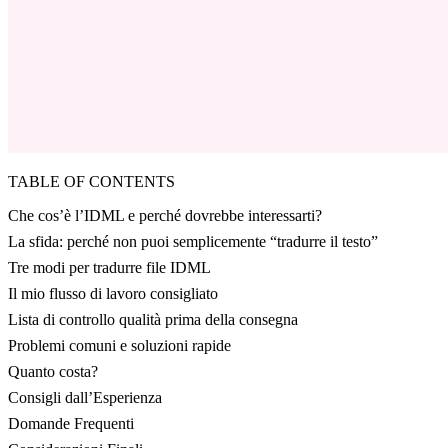
TABLE OF CONTENTS
Che cos’è l’IDML e perché dovrebbe interessarti?
La sfida: perché non puoi semplicemente “tradurre il testo”
Tre modi per tradurre file IDML
Il mio flusso di lavoro consigliato
Lista di controllo qualità prima della consegna
Problemi comuni e soluzioni rapide
Quanto costa?
Consigli dall’Esperienza
Domande Frequenti