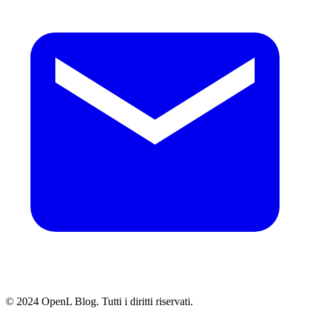
© 2024 OpenL Blog. Tutti i diritti riservati.