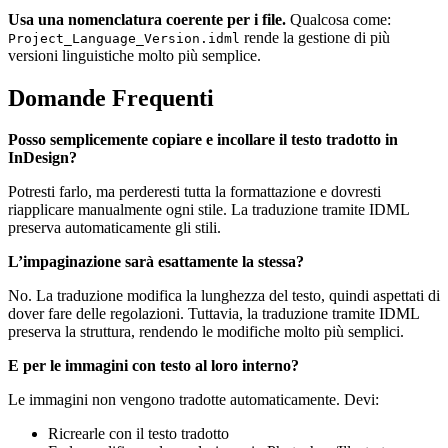
Usa una nomenclatura coerente per i file.
Qualcosa come:
rende la gestione di più
Project_Language_Version.idml
versioni linguistiche molto più semplice.
Domande Frequenti
Posso semplicemente copiare e incollare il testo tradotto in
InDesign?
Potresti farlo, ma perderesti tutta la formattazione e dovresti
riapplicare manualmente ogni stile. La traduzione tramite IDML
preserva automaticamente gli stili.
L’impaginazione sarà esattamente la stessa?
No. La traduzione modifica la lunghezza del testo, quindi aspettati di
dover fare delle regolazioni. Tuttavia, la traduzione tramite IDML
preserva la struttura, rendendo le modifiche molto più semplici.
E per le immagini con testo al loro interno?
Le immagini non vengono tradotte automaticamente. Devi:
Ricrearle con il testo tradotto