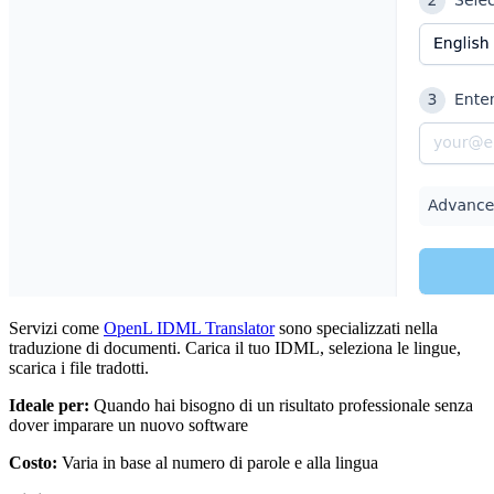
Servizi come
OpenL IDML Translator
sono specializzati nella
traduzione di documenti. Carica il tuo IDML, seleziona le lingue,
scarica i file tradotti.
Ideale per:
Quando hai bisogno di un risultato professionale senza
dover imparare un nuovo software
Costo:
Varia in base al numero di parole e alla lingua