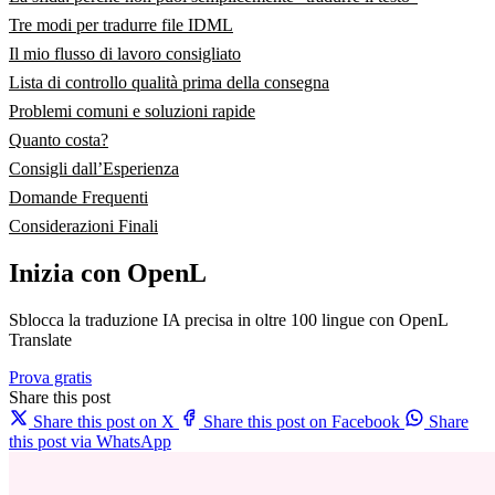
Tre modi per tradurre file IDML
Il mio flusso di lavoro consigliato
Lista di controllo qualità prima della consegna
Problemi comuni e soluzioni rapide
Quanto costa?
Consigli dall’Esperienza
Domande Frequenti
Considerazioni Finali
Inizia con OpenL
Sblocca la traduzione IA precisa in oltre 100 lingue con OpenL
Translate
Prova gratis
Share this post
Share this post on X
Share this post on Facebook
Share
this post via WhatsApp