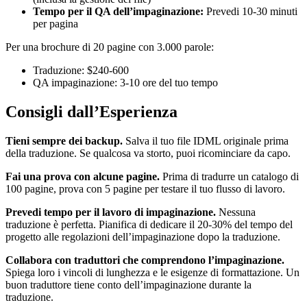
Tempo per il QA dell’impaginazione:
Prevedi 10-30 minuti
per pagina
Per una brochure di 20 pagine con 3.000 parole:
Traduzione: $240-600
QA impaginazione: 3-10 ore del tuo tempo
Consigli dall’Esperienza
Tieni sempre dei backup.
Salva il tuo file IDML originale prima
della traduzione. Se qualcosa va storto, puoi ricominciare da capo.
Fai una prova con alcune pagine.
Prima di tradurre un catalogo di
100 pagine, prova con 5 pagine per testare il tuo flusso di lavoro.
Prevedi tempo per il lavoro di impaginazione.
Nessuna
traduzione è perfetta. Pianifica di dedicare il 20-30% del tempo del
progetto alle regolazioni dell’impaginazione dopo la traduzione.
Collabora con traduttori che comprendono l’impaginazione.
Spiega loro i vincoli di lunghezza e le esigenze di formattazione. Un
buon traduttore tiene conto dell’impaginazione durante la
traduzione.