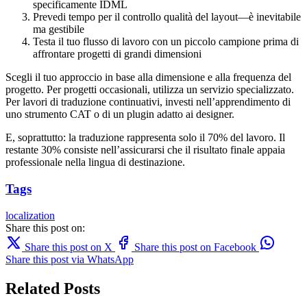
specificamente IDML
Prevedi tempo per il controllo qualità del layout—è inevitabile
ma gestibile
Testa il tuo flusso di lavoro con un piccolo campione prima di
affrontare progetti di grandi dimensioni
Scegli il tuo approccio in base alla dimensione e alla frequenza del
progetto. Per progetti occasionali, utilizza un servizio specializzato.
Per lavori di traduzione continuativi, investi nell’apprendimento di
uno strumento CAT o di un plugin adatto ai designer.
E, soprattutto: la traduzione rappresenta solo il 70% del lavoro. Il
restante 30% consiste nell’assicurarsi che il risultato finale appaia
professionale nella lingua di destinazione.
Tags
localization
Share this post on:
Share this post on X
Share this post on Facebook
Share this post via WhatsApp
Related Posts