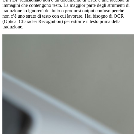
immagini che contengono testo. La maggior parte degli strumenti di
traduzione lo ignorerà del tutto o produrrà output confuso perché
non c’è uno strato di testo con cui lavorare. Hai bisogno di OCR
(Optical Character Recognition) per estrarre il testo prima della
traduzione.