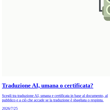
Traduzione AI, umana o certificata?
Scegli tra traduzione AI, umana e certificata in base al documento, al
pubblico e a ciò che accade se la traduzione è sbagliata o respinta.
2026/7/25