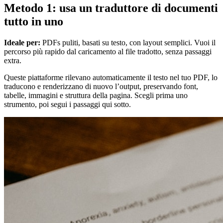
Metodo 1: usa un traduttore di documenti
tutto in uno
Ideale per:
PDFs puliti, basati su testo, con layout semplici. Vuoi il
percorso più rapido dal caricamento al file tradotto, senza passaggi
extra.
Queste piattaforme rilevano automaticamente il testo nel tuo PDF, lo
traducono e renderizzano di nuovo l’output, preservando font,
tabelle, immagini e struttura della pagina. Scegli prima uno
strumento, poi segui i passaggi qui sotto.