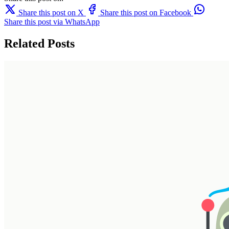
Share this post on X
Share this post on Facebook
Share this post via WhatsApp
Related Posts