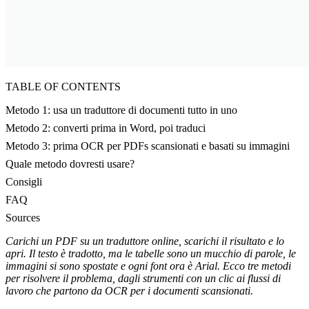
TABLE OF CONTENTS
Metodo 1: usa un traduttore di documenti tutto in uno
Metodo 2: converti prima in Word, poi traduci
Metodo 3: prima OCR per PDFs scansionati e basati su immagini
Quale metodo dovresti usare?
Consigli
FAQ
Sources
Carichi un PDF su un traduttore online, scarichi il risultato e lo
apri. Il testo è tradotto, ma le tabelle sono un mucchio di parole, le
immagini si sono spostate e ogni font ora è Arial. Ecco tre metodi
per risolvere il problema, dagli strumenti con un clic ai flussi di
lavoro che partono da OCR per i documenti scansionati.