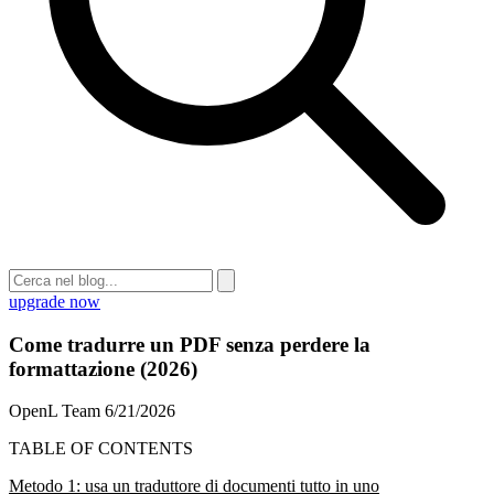
upgrade now
Come tradurre un PDF senza perdere la
formattazione (2026)
OpenL Team
6/21/2026
TABLE OF CONTENTS
Metodo 1: usa un traduttore di documenti tutto in uno