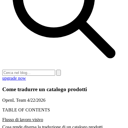
upgrade now
Come tradurre un catalogo prodotti
OpenL Team
4/22/2026
TABLE OF CONTENTS
Flusso di lavoro visivo
Cosa rende diversa la traduzione di un catalogo prodotti