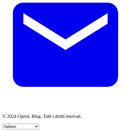
© 2024 OpenL Blog. Tutti i diritti riservati.