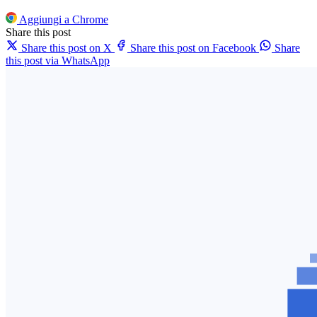
Aggiungi a Chrome
Share this post
Share this post on X
Share this post on Facebook
Share
this post via WhatsApp