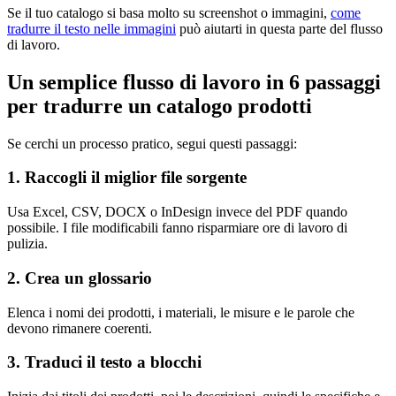
Se il tuo catalogo si basa molto su screenshot o immagini,
come
tradurre il testo nelle immagini
può aiutarti in questa parte del flusso
di lavoro.
Un semplice flusso di lavoro in 6 passaggi
per tradurre un catalogo prodotti
Se cerchi un processo pratico, segui questi passaggi:
1. Raccogli il miglior file sorgente
Usa Excel, CSV, DOCX o InDesign invece del PDF quando
possibile. I file modificabili fanno risparmiare ore di lavoro di
pulizia.
2. Crea un glossario
Elenca i nomi dei prodotti, i materiali, le misure e le parole che
devono rimanere coerenti.
3. Traduci il testo a blocchi