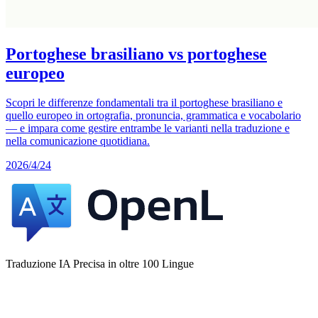
Portoghese brasiliano vs portoghese
europeo
Scopri le differenze fondamentali tra il portoghese brasiliano e
quello europeo in ortografia, pronuncia, grammatica e vocabolario
— e impara come gestire entrambe le varianti nella traduzione e
nella comunicazione quotidiana.
2026/4/24
Traduzione IA Precisa in oltre 100 Lingue