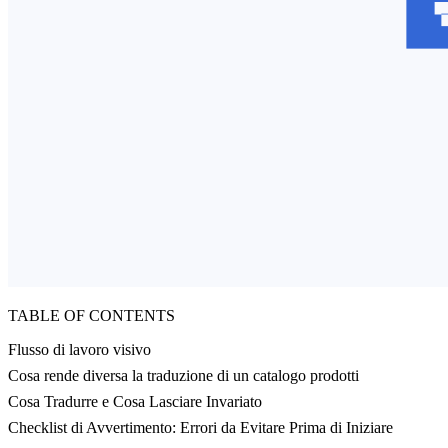
TABLE OF CONTENTS
Flusso di lavoro visivo
Cosa rende diversa la traduzione di un catalogo prodotti
Cosa Tradurre e Cosa Lasciare Invariato
Checklist di Avvertimento: Errori da Evitare Prima di Iniziare