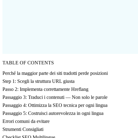
TABLE OF CONTENTS
Perché la maggior parte dei siti tradotti perde posizioni
Step 1: Scegli la struttura URL giusta
Passo 2: Implementa correttamente Hreflang
Passaggio 3: Traduci i contenuti — Non solo le parole
Passaggio 4: Ottimizza la SEO tecnica per ogni lingua
Passaggio 5: Costruisci autorevolezza in ogni lingua
Errori comuni da evitare
Strumenti Consigliati
Checklist SEO Multilingue