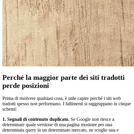
Perché la maggior parte dei siti tradotti
perde posizioni
Prima di risolvere qualsiasi cosa, è utile capire perché i siti web
tradotti spesso non performano. I fallimenti si raggruppano in cinque
schemi:
1. Segnali di contenuto duplicato.
Se Google non riesce a
determinare quale versione di una pagina mostrare per una
determinata query in un determinato mercato, ne sceglie una e