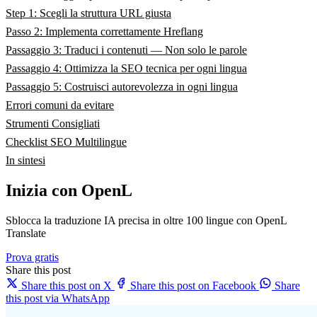
Step 1: Scegli la struttura URL giusta
Passo 2: Implementa correttamente Hreflang
Passaggio 3: Traduci i contenuti — Non solo le parole
Passaggio 4: Ottimizza la SEO tecnica per ogni lingua
Passaggio 5: Costruisci autorevolezza in ogni lingua
Errori comuni da evitare
Strumenti Consigliati
Checklist SEO Multilingue
In sintesi
Inizia con OpenL
Sblocca la traduzione IA precisa in oltre 100 lingue con OpenL
Translate
Prova gratis
Share this post
Share this post on X
Share this post on Facebook
Share
this post via WhatsApp